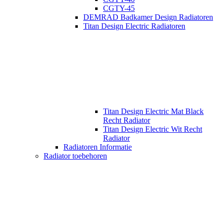
CGTY-45
DEMRAD Badkamer Design Radiatoren
Titan Design Electric Radiatoren
Titan Design Electric Mat Black
Recht Radiator
Titan Design Electric Wit Recht
Radiator
Radiatoren Informatie
Radiator toebehoren