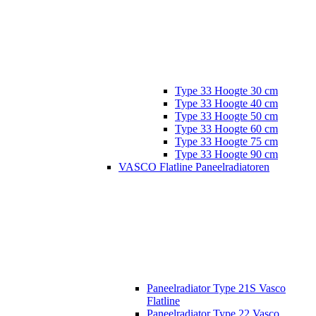
Type 33 Hoogte 30 cm
Type 33 Hoogte 40 cm
Type 33 Hoogte 50 cm
Type 33 Hoogte 60 cm
Type 33 Hoogte 75 cm
Type 33 Hoogte 90 cm
VASCO Flatline Paneelradiatoren
Paneelradiator Type 21S Vasco
Flatline
Paneelradiator Type 22 Vasco