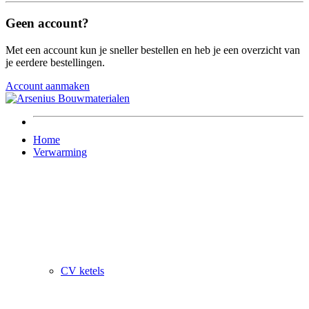
Geen account?
Met een account kun je sneller bestellen en heb je een overzicht van
je eerdere bestellingen.
Account aanmaken
Home
Verwarming
CV ketels