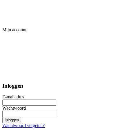
Mijn account
Inloggen
E-mailadres
Wachtwoord
Inloggen
Wachtwoord vergeten?