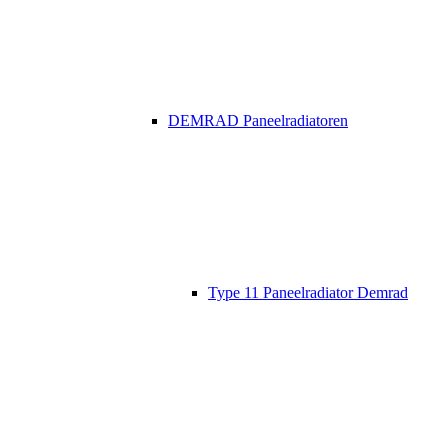
DEMRAD Paneelradiatoren
Type 11 Paneelradiator Demrad