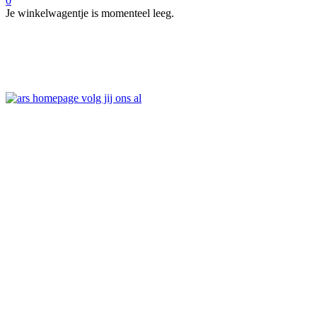
0
Je winkelwagentje is momenteel leeg.