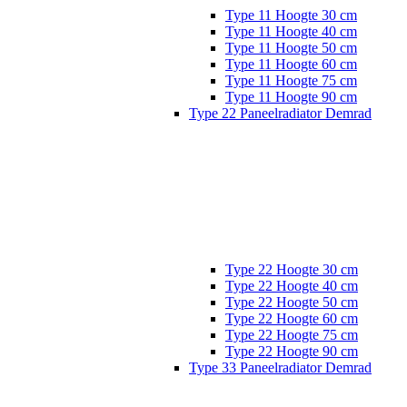
Type 11 Hoogte 30 cm
Type 11 Hoogte 40 cm
Type 11 Hoogte 50 cm
Type 11 Hoogte 60 cm
Type 11 Hoogte 75 cm
Type 11 Hoogte 90 cm
Type 22 Paneelradiator Demrad
Type 22 Hoogte 30 cm
Type 22 Hoogte 40 cm
Type 22 Hoogte 50 cm
Type 22 Hoogte 60 cm
Type 22 Hoogte 75 cm
Type 22 Hoogte 90 cm
Type 33 Paneelradiator Demrad