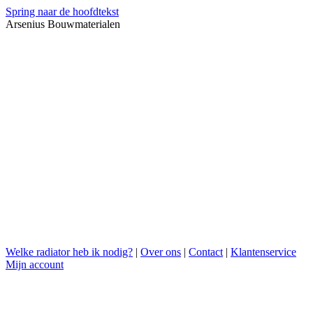
Spring naar de hoofdtekst
Arsenius Bouwmaterialen
Welke radiator heb ik nodig?
|
Over ons
|
Contact
|
Klantenservice
Mijn account