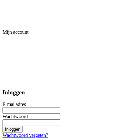
Mijn account
Inloggen
E-mailadres
Wachtwoord
Inloggen
Wachtwoord vergeten?