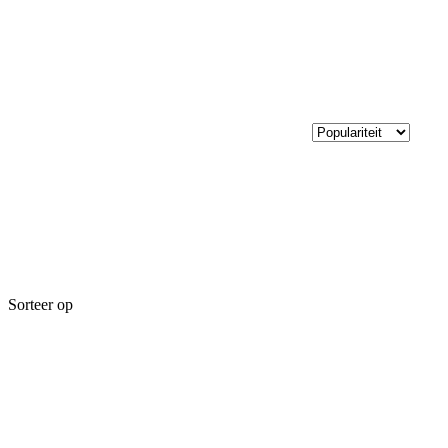
Sorteer op