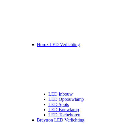
Horoz LED Verlichting
LED Inbouw
LED Opbouwlamp
LED Spots
LED Bouwlamp
LED Toebehoren
Braytron LED Verlichting