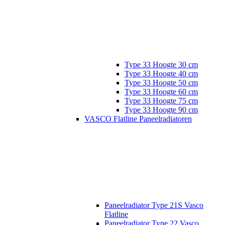
Type 33 Hoogte 30 cm
Type 33 Hoogte 40 cm
Type 33 Hoogte 50 cm
Type 33 Hoogte 60 cm
Type 33 Hoogte 75 cm
Type 33 Hoogte 90 cm
VASCO Flatline Paneelradiatoren
Paneelradiator Type 21S Vasco
Flatline
Paneelradiator Type 22 Vasco