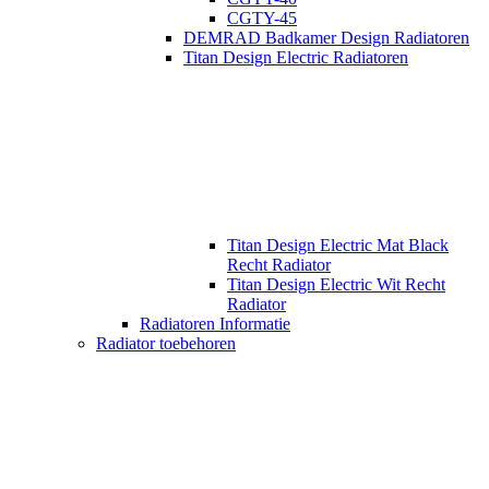
CGTY-45
DEMRAD Badkamer Design Radiatoren
Titan Design Electric Radiatoren
Titan Design Electric Mat Black
Recht Radiator
Titan Design Electric Wit Recht
Radiator
Radiatoren Informatie
Radiator toebehoren