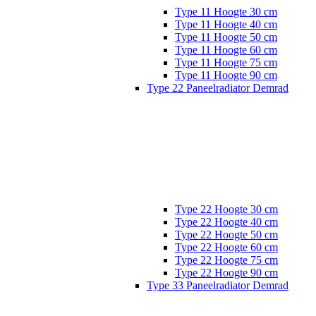
Type 11 Hoogte 30 cm
Type 11 Hoogte 40 cm
Type 11 Hoogte 50 cm
Type 11 Hoogte 60 cm
Type 11 Hoogte 75 cm
Type 11 Hoogte 90 cm
Type 22 Paneelradiator Demrad
Type 22 Hoogte 30 cm
Type 22 Hoogte 40 cm
Type 22 Hoogte 50 cm
Type 22 Hoogte 60 cm
Type 22 Hoogte 75 cm
Type 22 Hoogte 90 cm
Type 33 Paneelradiator Demrad