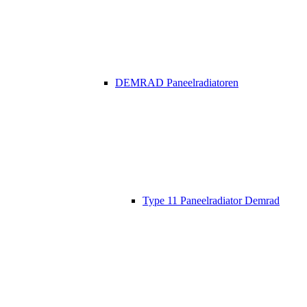
DEMRAD Paneelradiatoren
Type 11 Paneelradiator Demrad