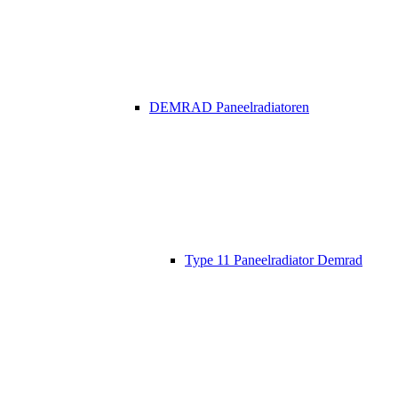
DEMRAD Paneelradiatoren
Type 11 Paneelradiator Demrad