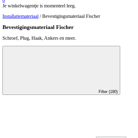
0
Je winkelwagentje is momenteel leeg.
Installatiemateriaal
/ Bevestigingsmateriaal Fischer
Bevestigingsmateriaal Fischer
Schroef, Plug, Haak, Ankers en meer.
Filter (180)