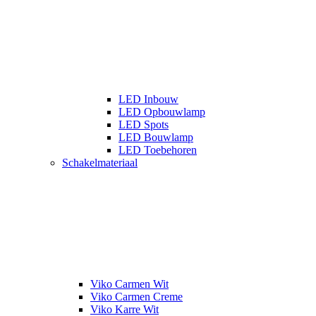
LED Inbouw
LED Opbouwlamp
LED Spots
LED Bouwlamp
LED Toebehoren
Schakelmateriaal
Viko Carmen Wit
Viko Carmen Creme
Viko Karre Wit