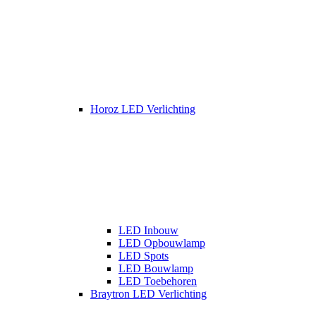
Horoz LED Verlichting
LED Inbouw
LED Opbouwlamp
LED Spots
LED Bouwlamp
LED Toebehoren
Braytron LED Verlichting