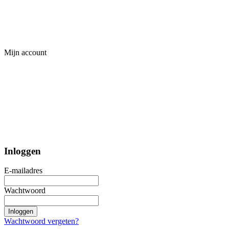
Mijn account
Inloggen
E-mailadres
Wachtwoord
Inloggen
Wachtwoord vergeten?