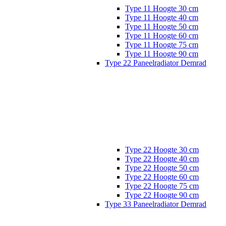
Type 11 Hoogte 30 cm
Type 11 Hoogte 40 cm
Type 11 Hoogte 50 cm
Type 11 Hoogte 60 cm
Type 11 Hoogte 75 cm
Type 11 Hoogte 90 cm
Type 22 Paneelradiator Demrad
Type 22 Hoogte 30 cm
Type 22 Hoogte 40 cm
Type 22 Hoogte 50 cm
Type 22 Hoogte 60 cm
Type 22 Hoogte 75 cm
Type 22 Hoogte 90 cm
Type 33 Paneelradiator Demrad