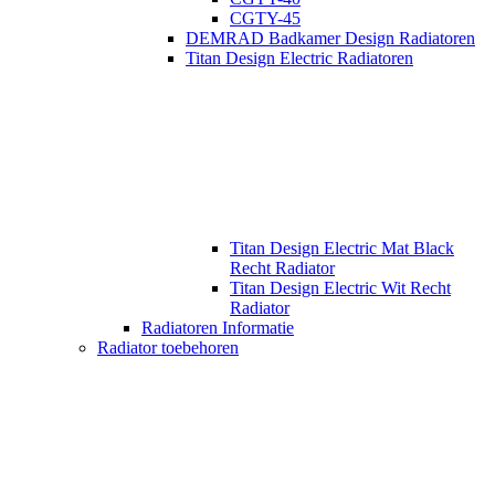
CGTY-45
DEMRAD Badkamer Design Radiatoren
Titan Design Electric Radiatoren
Titan Design Electric Mat Black
Recht Radiator
Titan Design Electric Wit Recht
Radiator
Radiatoren Informatie
Radiator toebehoren