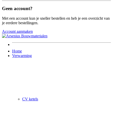
Geen account?
Met een account kun je sneller bestellen en heb je een overzicht van
je eerdere bestellingen.
Account aanmaken
Home
Verwarming
CV ketels