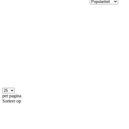
per pagina
Sorteer op