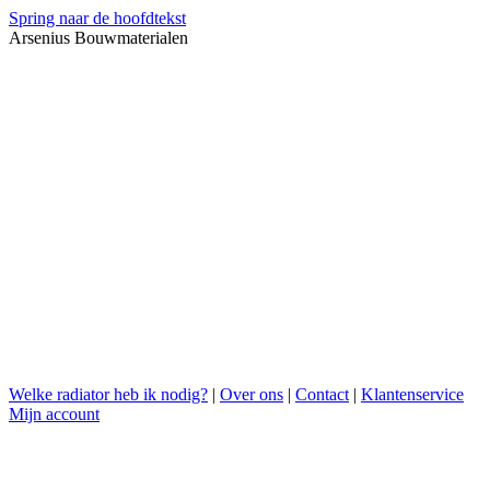
Spring naar de hoofdtekst
Arsenius Bouwmaterialen
Welke radiator heb ik nodig?
|
Over ons
|
Contact
|
Klantenservice
Mijn account