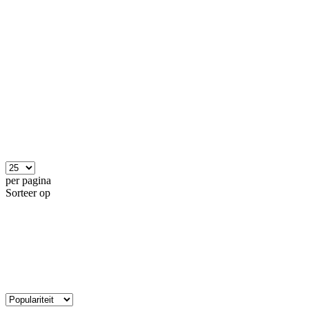
per pagina
Sorteer op