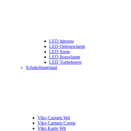
LED Inbouw
LED Opbouwlamp
LED Spots
LED Bouwlamp
LED Toebehoren
Schakelmateriaal
Viko Carmen Wit
Viko Carmen Creme
Viko Karre Wit