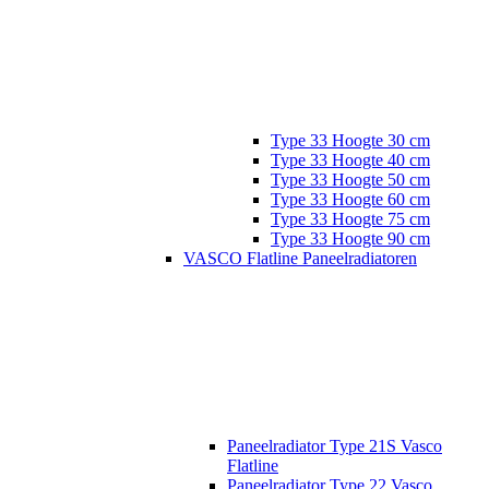
Type 33 Hoogte 30 cm
Type 33 Hoogte 40 cm
Type 33 Hoogte 50 cm
Type 33 Hoogte 60 cm
Type 33 Hoogte 75 cm
Type 33 Hoogte 90 cm
VASCO Flatline Paneelradiatoren
Paneelradiator Type 21S Vasco
Flatline
Paneelradiator Type 22 Vasco