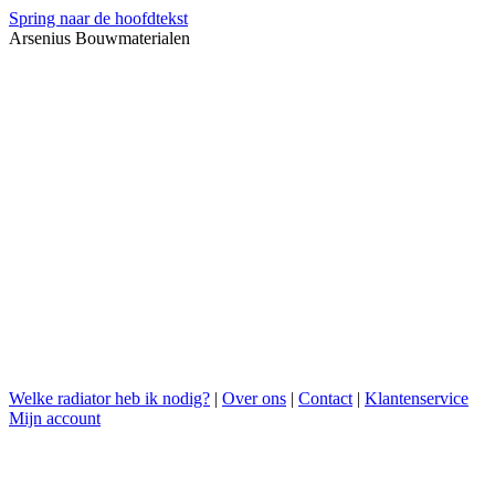
Spring naar de hoofdtekst
Arsenius Bouwmaterialen
Welke radiator heb ik nodig?
|
Over ons
|
Contact
|
Klantenservice
Mijn account