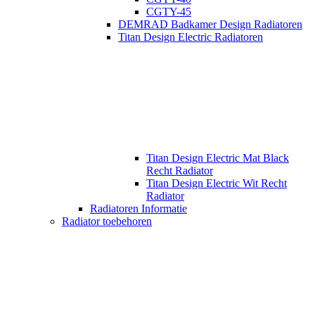
CGTY-45
DEMRAD Badkamer Design Radiatoren
Titan Design Electric Radiatoren
Titan Design Electric Mat Black
Recht Radiator
Titan Design Electric Wit Recht
Radiator
Radiatoren Informatie
Radiator toebehoren