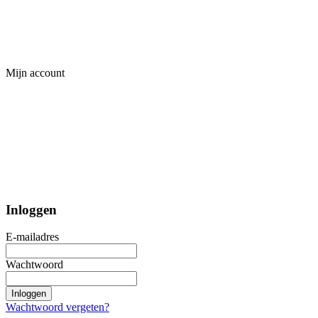
Mijn account
Inloggen
E-mailadres
Wachtwoord
Inloggen
Wachtwoord vergeten?