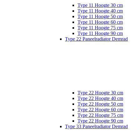
Type 11 Hoogte 30 cm
Type 11 Hoogte 40 cm
Type 11 Hoogte 50 cm
Type 11 Hoogte 60 cm
Type 11 Hoogte 75 cm
Type 11 Hoogte 90 cm
Type 22 Paneelradiator Demrad
Type 22 Hoogte 30 cm
Type 22 Hoogte 40 cm
Type 22 Hoogte 50 cm
Type 22 Hoogte 60 cm
Type 22 Hoogte 75 cm
Type 22 Hoogte 90 cm
Type 33 Paneelradiator Demrad