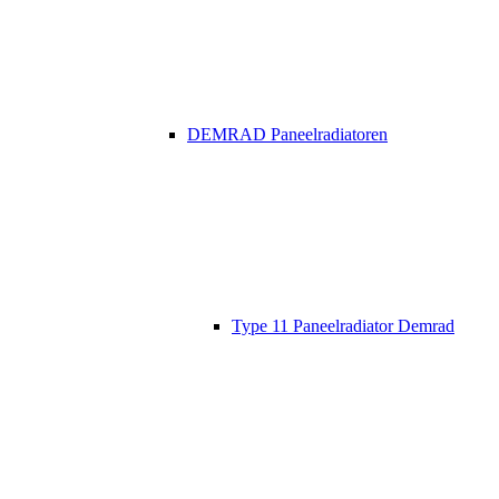
DEMRAD Paneelradiatoren
Type 11 Paneelradiator Demrad