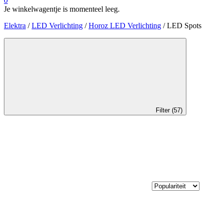
0
Je winkelwagentje is momenteel leeg.
Elektra
/
LED Verlichting
/
Horoz LED Verlichting
/ LED Spots
Filter (57)