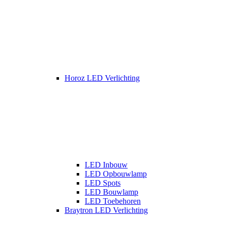
Horoz LED Verlichting
LED Inbouw
LED Opbouwlamp
LED Spots
LED Bouwlamp
LED Toebehoren
Braytron LED Verlichting