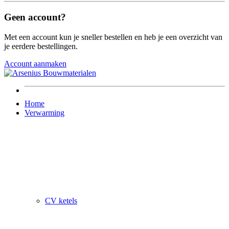
Geen account?
Met een account kun je sneller bestellen en heb je een overzicht van
je eerdere bestellingen.
Account aanmaken
Home
Verwarming
CV ketels