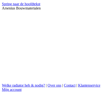
Spring naar de hoofdtekst
Arsenius Bouwmaterialen
Welke radiator heb ik nodig?
|
Over ons
|
Contact
|
Klantenservice
Mijn account