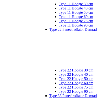
Type 11 Hoogte 30 cm
Type 11 Hoogte 40 cm
Type 11 Hoogte 50 cm
Type 11 Hoogte 60 cm
Type 11 Hoogte 75 cm
Type 11 Hoogte 90 cm
Type 22 Paneelradiator Demrad
Type 22 Hoogte 30 cm
Type 22 Hoogte 40 cm
Type 22 Hoogte 50 cm
Type 22 Hoogte 60 cm
Type 22 Hoogte 75 cm
Type 22 Hoogte 90 cm
Type 33 Paneelradiator Demrad