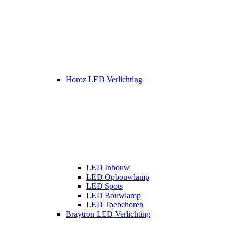
Horoz LED Verlichting
LED Inbouw
LED Opbouwlamp
LED Spots
LED Bouwlamp
LED Toebehoren
Braytron LED Verlichting