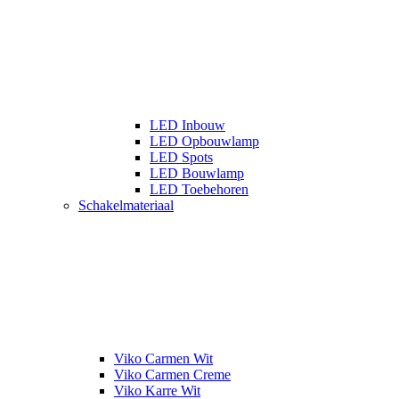
LED Inbouw
LED Opbouwlamp
LED Spots
LED Bouwlamp
LED Toebehoren
Schakelmateriaal
Viko Carmen Wit
Viko Carmen Creme
Viko Karre Wit