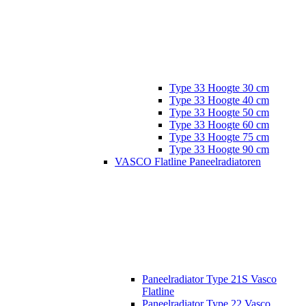
Type 33 Hoogte 30 cm
Type 33 Hoogte 40 cm
Type 33 Hoogte 50 cm
Type 33 Hoogte 60 cm
Type 33 Hoogte 75 cm
Type 33 Hoogte 90 cm
VASCO Flatline Paneelradiatoren
Paneelradiator Type 21S Vasco
Flatline
Paneelradiator Type 22 Vasco