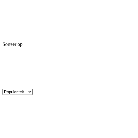
Sorteer op