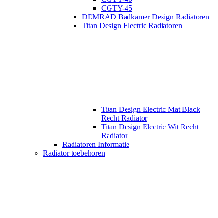
CGTY-45
DEMRAD Badkamer Design Radiatoren
Titan Design Electric Radiatoren
Titan Design Electric Mat Black
Recht Radiator
Titan Design Electric Wit Recht
Radiator
Radiatoren Informatie
Radiator toebehoren