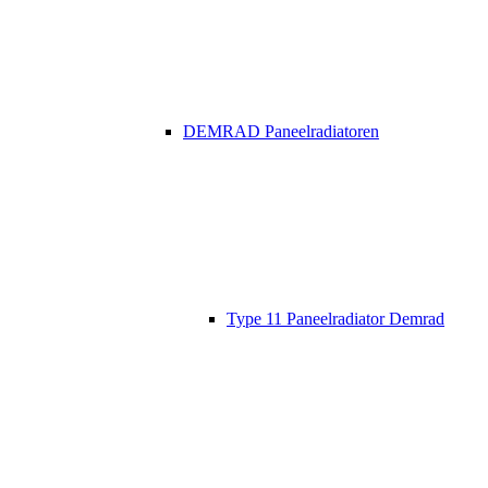
DEMRAD Paneelradiatoren
Type 11 Paneelradiator Demrad