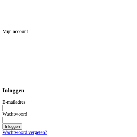
Mijn account
Inloggen
E-mailadres
Wachtwoord
Inloggen
Wachtwoord vergeten?