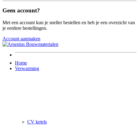
Geen account?
Met een account kun je sneller bestellen en heb je een overzicht van
je eerdere bestellingen.
Account aanmaken
Home
Verwarming
CV ketels