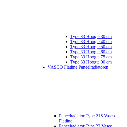
Type 33 Hoogte 30 cm
Type 33 Hoogte 40 cm
Type 33 Hoogte 50 cm
Type 33 Hoogte 60 cm
Type 33 Hoogte 75 cm
Type 33 Hoogte 90 cm
VASCO Flatline Paneelradiatoren
Paneelradiator Type 21S Vasco
Flatline
Paneelradiator Type 22 Vasco