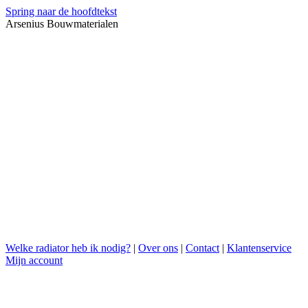
Spring naar de hoofdtekst
Arsenius Bouwmaterialen
Welke radiator heb ik nodig?
|
Over ons
|
Contact
|
Klantenservice
Mijn account