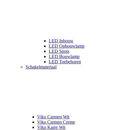
LED Inbouw
LED Opbouwlamp
LED Spots
LED Bouwlamp
LED Toebehoren
Schakelmateriaal
Viko Carmen Wit
Viko Carmen Creme
Viko Karre Wit