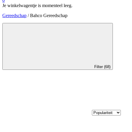
0
Je winkelwagentje is momenteel leeg.
Gereedschap
/ Bahco Gereedschap
Filter (68)