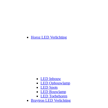
Horoz LED Verlichting
LED Inbouw
LED Opbouwlamp
LED Spots
LED Bouwlamp
LED Toebehoren
Braytron LED Verlichting