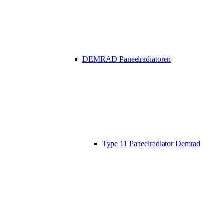
DEMRAD Paneelradiatoren
Type 11 Paneelradiator Demrad