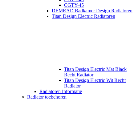
CGTY-45
DEMRAD Badkamer Design Radiatoren
Titan Design Electric Radiatoren
Titan Design Electric Mat Black
Recht Radiator
Titan Design Electric Wit Recht
Radiator
Radiatoren Informatie
Radiator toebehoren