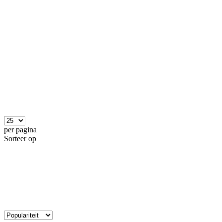
per pagina
Sorteer op