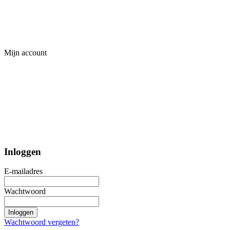
Mijn account
Inloggen
E-mailadres
Wachtwoord
Inloggen
Wachtwoord vergeten?