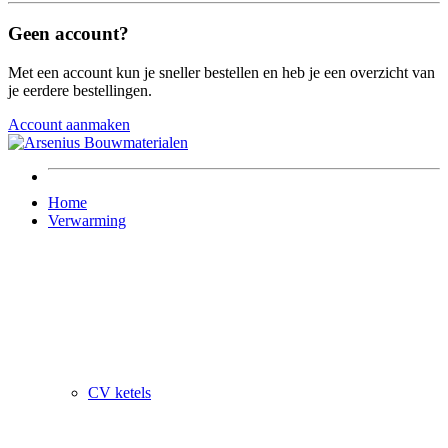
Geen account?
Met een account kun je sneller bestellen en heb je een overzicht van
je eerdere bestellingen.
Account aanmaken
Home
Verwarming
CV ketels