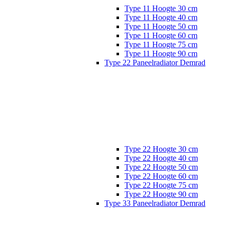
Type 11 Hoogte 30 cm
Type 11 Hoogte 40 cm
Type 11 Hoogte 50 cm
Type 11 Hoogte 60 cm
Type 11 Hoogte 75 cm
Type 11 Hoogte 90 cm
Type 22 Paneelradiator Demrad
Type 22 Hoogte 30 cm
Type 22 Hoogte 40 cm
Type 22 Hoogte 50 cm
Type 22 Hoogte 60 cm
Type 22 Hoogte 75 cm
Type 22 Hoogte 90 cm
Type 33 Paneelradiator Demrad