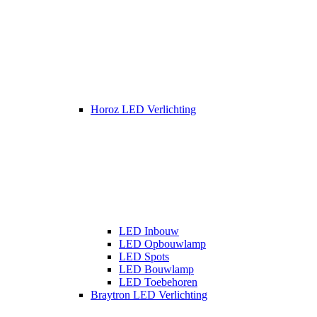
Horoz LED Verlichting
LED Inbouw
LED Opbouwlamp
LED Spots
LED Bouwlamp
LED Toebehoren
Braytron LED Verlichting