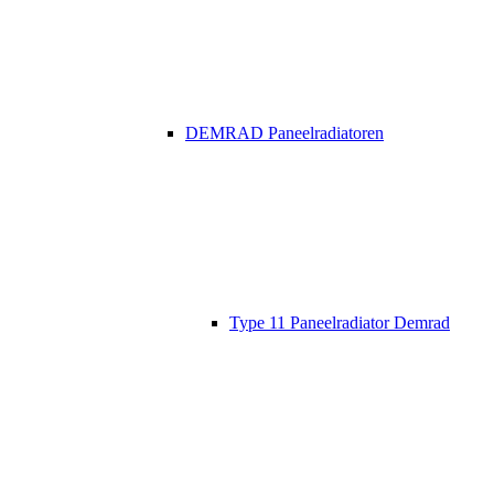
DEMRAD Paneelradiatoren
Type 11 Paneelradiator Demrad