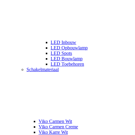
LED Inbouw
LED Opbouwlamp
LED Spots
LED Bouwlamp
LED Toebehoren
Schakelmateriaal
Viko Carmen Wit
Viko Carmen Creme
Viko Karre Wit