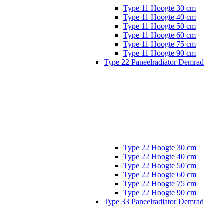
Type 11 Hoogte 30 cm
Type 11 Hoogte 40 cm
Type 11 Hoogte 50 cm
Type 11 Hoogte 60 cm
Type 11 Hoogte 75 cm
Type 11 Hoogte 90 cm
Type 22 Paneelradiator Demrad
Type 22 Hoogte 30 cm
Type 22 Hoogte 40 cm
Type 22 Hoogte 50 cm
Type 22 Hoogte 60 cm
Type 22 Hoogte 75 cm
Type 22 Hoogte 90 cm
Type 33 Paneelradiator Demrad