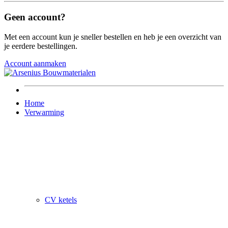
Geen account?
Met een account kun je sneller bestellen en heb je een overzicht van
je eerdere bestellingen.
Account aanmaken
Home
Verwarming
CV ketels