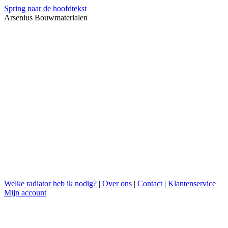
Spring naar de hoofdtekst
Arsenius Bouwmaterialen
Welke radiator heb ik nodig?
|
Over ons
|
Contact
|
Klantenservice
Mijn account