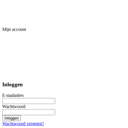
Mijn account
Inloggen
E-mailadres
Wachtwoord
Inloggen
Wachtwoord vergeten?