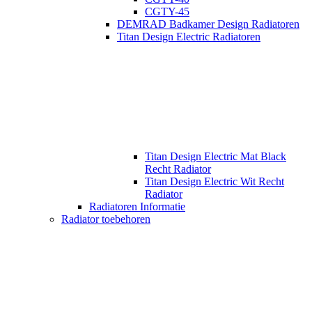
CGTY-45
DEMRAD Badkamer Design Radiatoren
Titan Design Electric Radiatoren
Titan Design Electric Mat Black
Recht Radiator
Titan Design Electric Wit Recht
Radiator
Radiatoren Informatie
Radiator toebehoren