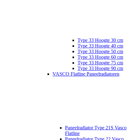
Type 33 Hoogte 30 cm
Type 33 Hoogte 40 cm
Type 33 Hoogte 50 cm
Type 33 Hoogte 60 cm
Type 33 Hoogte 75 cm
Type 33 Hoogte 90 cm
VASCO Flatline Paneelradiatoren
Paneelradiator Type 21S Vasco
Flatline
Paneelradiator Type 22 Vasco