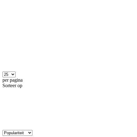
per pagina
Sorteer op