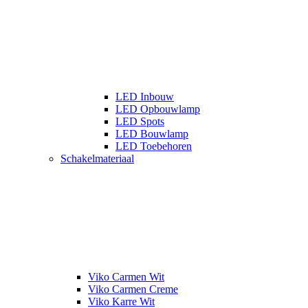
LED Inbouw
LED Opbouwlamp
LED Spots
LED Bouwlamp
LED Toebehoren
Schakelmateriaal
Viko Carmen Wit
Viko Carmen Creme
Viko Karre Wit