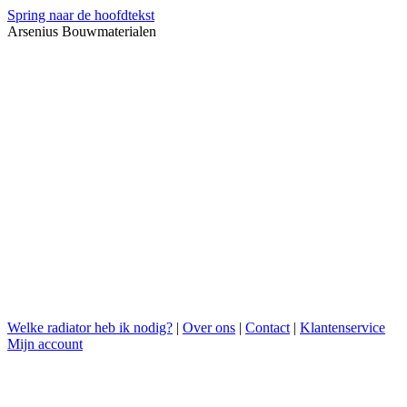
Spring naar de hoofdtekst
Arsenius Bouwmaterialen
Welke radiator heb ik nodig?
|
Over ons
|
Contact
|
Klantenservice
Mijn account