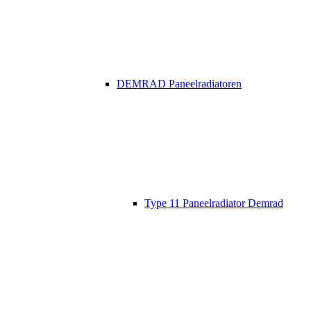
DEMRAD Paneelradiatoren
Type 11 Paneelradiator Demrad