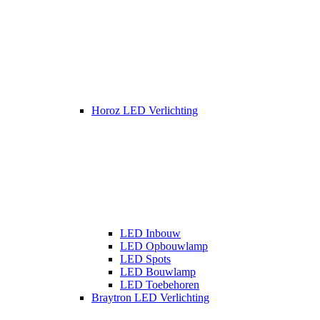
Horoz LED Verlichting
LED Inbouw
LED Opbouwlamp
LED Spots
LED Bouwlamp
LED Toebehoren
Braytron LED Verlichting