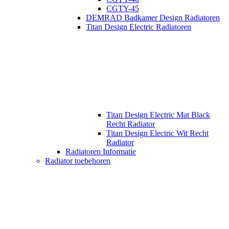
CGTY-45
DEMRAD Badkamer Design Radiatoren
Titan Design Electric Radiatoren
Titan Design Electric Mat Black
Recht Radiator
Titan Design Electric Wit Recht
Radiator
Radiatoren Informatie
Radiator toebehoren