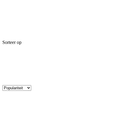
Sorteer op