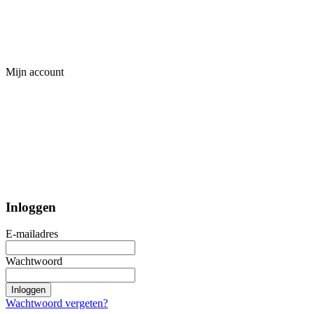
Mijn account
Inloggen
E-mailadres
Wachtwoord
Inloggen
Wachtwoord vergeten?