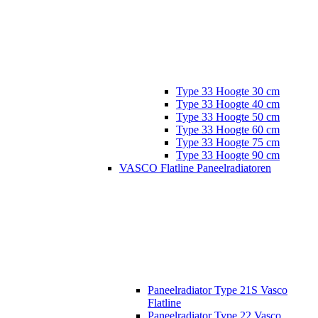
Type 33 Hoogte 30 cm
Type 33 Hoogte 40 cm
Type 33 Hoogte 50 cm
Type 33 Hoogte 60 cm
Type 33 Hoogte 75 cm
Type 33 Hoogte 90 cm
VASCO Flatline Paneelradiatoren
Paneelradiator Type 21S Vasco
Flatline
Paneelradiator Type 22 Vasco