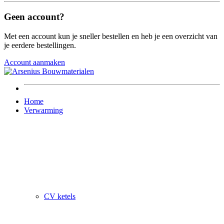
Geen account?
Met een account kun je sneller bestellen en heb je een overzicht van
je eerdere bestellingen.
Account aanmaken
Home
Verwarming
CV ketels