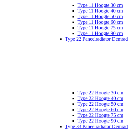
Type 11 Hoogte 30 cm
Type 11 Hoogte 40 cm
Type 11 Hoogte 50 cm
Type 11 Hoogte 60 cm
Type 11 Hoogte 75 cm
Type 11 Hoogte 90 cm
Type 22 Paneelradiator Demrad
Type 22 Hoogte 30 cm
Type 22 Hoogte 40 cm
Type 22 Hoogte 50 cm
Type 22 Hoogte 60 cm
Type 22 Hoogte 75 cm
Type 22 Hoogte 90 cm
Type 33 Paneelradiator Demrad