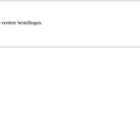
 eerdere bestellingen.