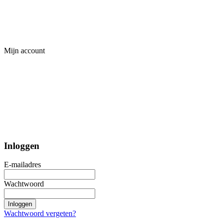
Mijn account
Inloggen
E-mailadres
Wachtwoord
Inloggen
Wachtwoord vergeten?