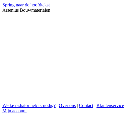
Spring naar de hoofdtekst
Arsenius Bouwmaterialen
Welke radiator heb ik nodig?
|
Over ons
|
Contact
|
Klantenservice
Mijn account