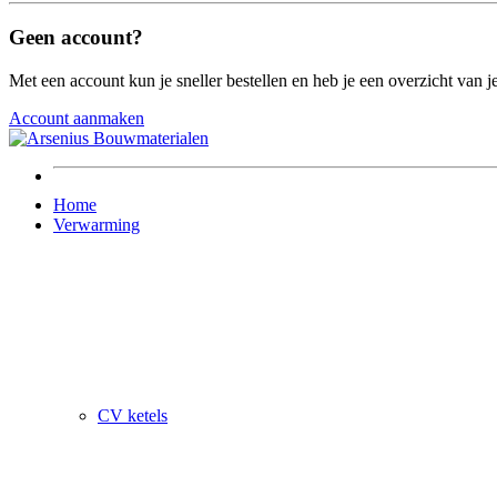
Geen account?
Met een account kun je sneller bestellen en heb je een overzicht van je
Account aanmaken
Home
Verwarming
CV ketels