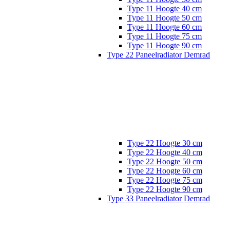
Type 11 Hoogte 40 cm
Type 11 Hoogte 50 cm
Type 11 Hoogte 60 cm
Type 11 Hoogte 75 cm
Type 11 Hoogte 90 cm
Type 22 Paneelradiator Demrad
Type 22 Hoogte 30 cm
Type 22 Hoogte 40 cm
Type 22 Hoogte 50 cm
Type 22 Hoogte 60 cm
Type 22 Hoogte 75 cm
Type 22 Hoogte 90 cm
Type 33 Paneelradiator Demrad