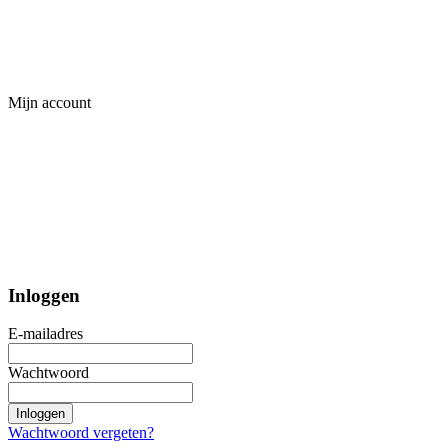
Mijn account
Inloggen
E-mailadres
Wachtwoord
Inloggen
Wachtwoord vergeten?