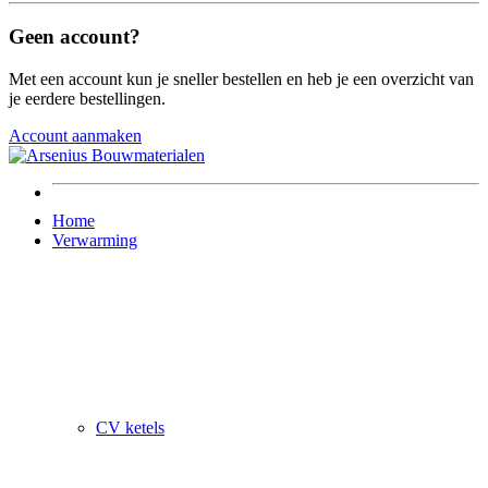
Geen account?
Met een account kun je sneller bestellen en heb je een overzicht van
je eerdere bestellingen.
Account aanmaken
Home
Verwarming
CV ketels