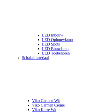
LED Inbouw
LED Opbouwlamp
LED Spots
LED Bouwlamp
LED Toebehoren
Schakelmateriaal
Viko Carmen Wit
Viko Carmen Creme
Viko Karre Wit