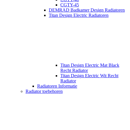
CGTY-45
DEMRAD Badkamer Design Radiatoren
Titan Design Electric Radiatoren
Titan Design Electric Mat Black
Recht Radiator
Titan Design Electric Wit Recht
Radiator
Radiatoren Informatie
Radiator toebehoren