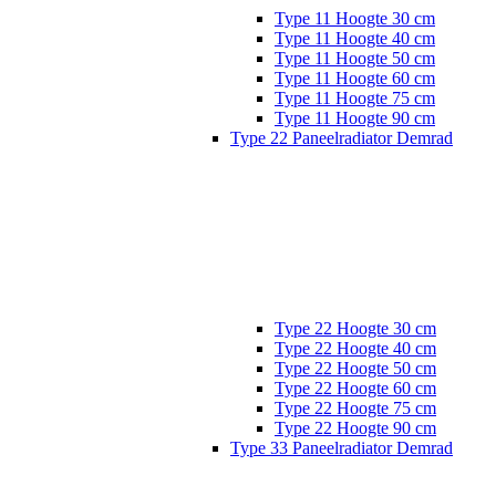
Type 11 Hoogte 30 cm
Type 11 Hoogte 40 cm
Type 11 Hoogte 50 cm
Type 11 Hoogte 60 cm
Type 11 Hoogte 75 cm
Type 11 Hoogte 90 cm
Type 22 Paneelradiator Demrad
Type 22 Hoogte 30 cm
Type 22 Hoogte 40 cm
Type 22 Hoogte 50 cm
Type 22 Hoogte 60 cm
Type 22 Hoogte 75 cm
Type 22 Hoogte 90 cm
Type 33 Paneelradiator Demrad