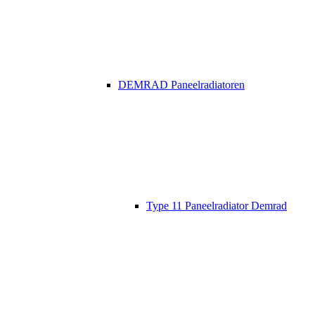
DEMRAD Paneelradiatoren
Type 11 Paneelradiator Demrad