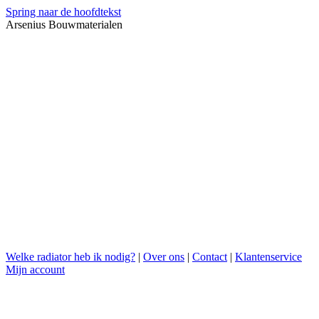
Spring naar de hoofdtekst
Arsenius Bouwmaterialen
Welke radiator heb ik nodig?
|
Over ons
|
Contact
|
Klantenservice
Mijn account