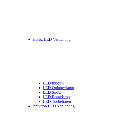
Horoz LED Verlichting
LED Inbouw
LED Opbouwlamp
LED Spots
LED Bouwlamp
LED Toebehoren
Braytron LED Verlichting