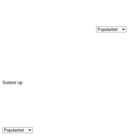
Sorteer op