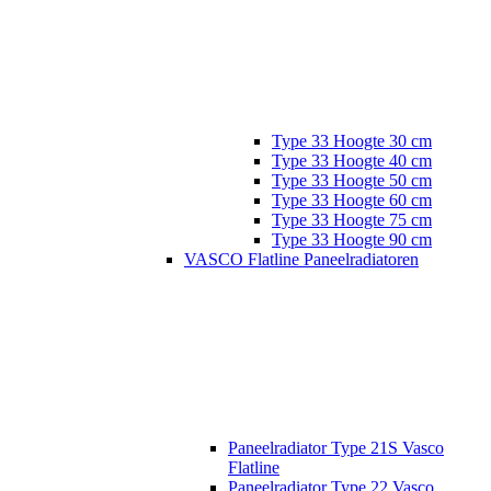
Type 33 Hoogte 30 cm
Type 33 Hoogte 40 cm
Type 33 Hoogte 50 cm
Type 33 Hoogte 60 cm
Type 33 Hoogte 75 cm
Type 33 Hoogte 90 cm
VASCO Flatline Paneelradiatoren
Paneelradiator Type 21S Vasco
Flatline
Paneelradiator Type 22 Vasco