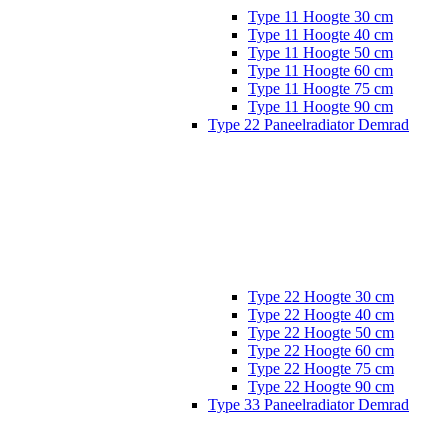
Type 11 Hoogte 30 cm
Type 11 Hoogte 40 cm
Type 11 Hoogte 50 cm
Type 11 Hoogte 60 cm
Type 11 Hoogte 75 cm
Type 11 Hoogte 90 cm
Type 22 Paneelradiator Demrad
Type 22 Hoogte 30 cm
Type 22 Hoogte 40 cm
Type 22 Hoogte 50 cm
Type 22 Hoogte 60 cm
Type 22 Hoogte 75 cm
Type 22 Hoogte 90 cm
Type 33 Paneelradiator Demrad