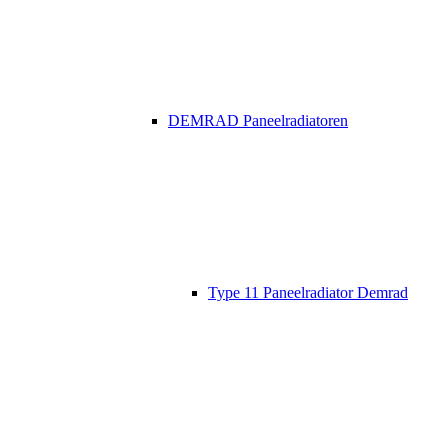
DEMRAD Paneelradiatoren
Type 11 Paneelradiator Demrad