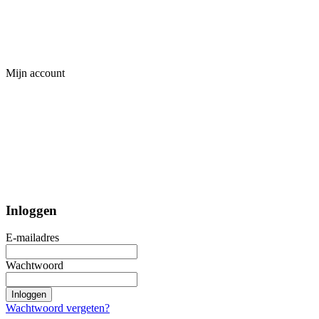
Mijn account
Inloggen
E-mailadres
Wachtwoord
Inloggen
Wachtwoord vergeten?