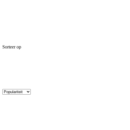
Sorteer op