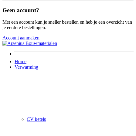
Geen account?
Met een account kun je sneller bestellen en heb je een overzicht van
je eerdere bestellingen.
Account aanmaken
Home
Verwarming
CV ketels