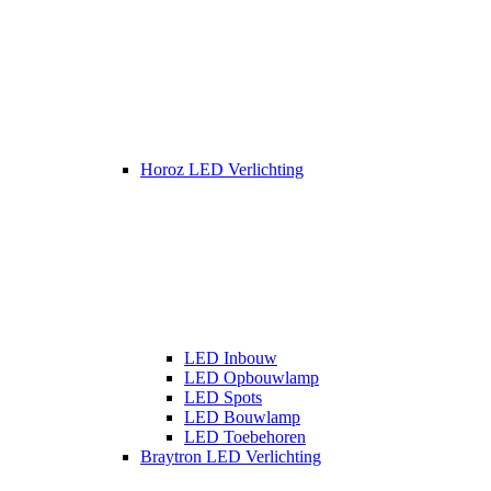
Horoz LED Verlichting
LED Inbouw
LED Opbouwlamp
LED Spots
LED Bouwlamp
LED Toebehoren
Braytron LED Verlichting