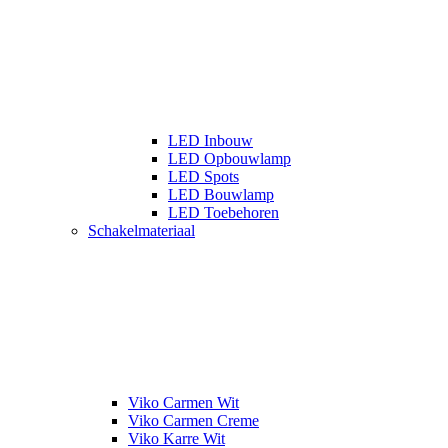
LED Inbouw
LED Opbouwlamp
LED Spots
LED Bouwlamp
LED Toebehoren
Schakelmateriaal
Viko Carmen Wit
Viko Carmen Creme
Viko Karre Wit