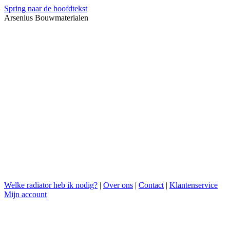
Spring naar de hoofdtekst
Arsenius Bouwmaterialen
Welke radiator heb ik nodig?
|
Over ons
|
Contact
|
Klantenservice
Mijn account