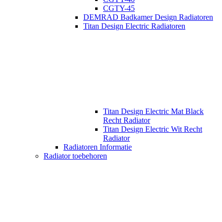
CGTY-45
DEMRAD Badkamer Design Radiatoren
Titan Design Electric Radiatoren
Titan Design Electric Mat Black
Recht Radiator
Titan Design Electric Wit Recht
Radiator
Radiatoren Informatie
Radiator toebehoren