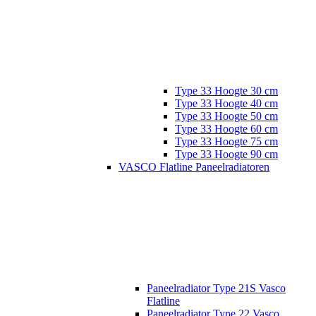
Type 33 Hoogte 30 cm
Type 33 Hoogte 40 cm
Type 33 Hoogte 50 cm
Type 33 Hoogte 60 cm
Type 33 Hoogte 75 cm
Type 33 Hoogte 90 cm
VASCO Flatline Paneelradiatoren
Paneelradiator Type 21S Vasco
Flatline
Paneelradiator Type 22 Vasco