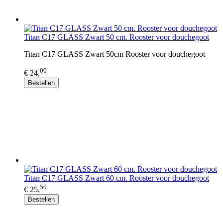
Titan C17 GLASS Zwart 50 cm. Rooster voor douchegoot
Titan C17 GLASS Zwart 50cm Rooster voor douchegoot
00
€ 24,
Bestellen
Titan C17 GLASS Zwart 60 cm. Rooster voor douchegoot
50
€ 25,
Bestellen