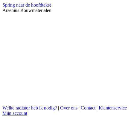
Spring naar de hoofdtekst
Arsenius Bouwmaterialen
Welke radiator heb ik nodig?
|
Over ons
|
Contact
|
Klantenservice
Mijn account