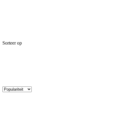
Sorteer op