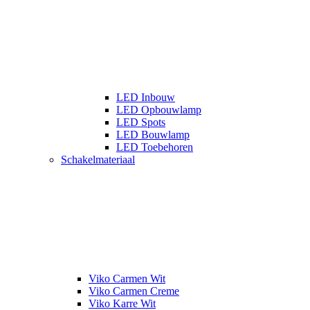
LED Inbouw
LED Opbouwlamp
LED Spots
LED Bouwlamp
LED Toebehoren
Schakelmateriaal
Viko Carmen Wit
Viko Carmen Creme
Viko Karre Wit