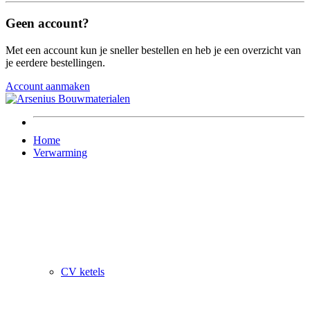
Geen account?
Met een account kun je sneller bestellen en heb je een overzicht van
je eerdere bestellingen.
Account aanmaken
Home
Verwarming
CV ketels