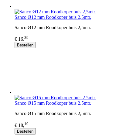
Sanco Ø12 mm Roodkoper buis 2,5mtr.
Sanco Ø12 mm Roodkoper buis 2,5mtr.
39
€ 16,
Bestellen
Sanco Ø15 mm Roodkoper buis 2,5mtr.
Sanco Ø15 mm Roodkoper buis 2,5mtr.
19
€ 18,
Bestellen