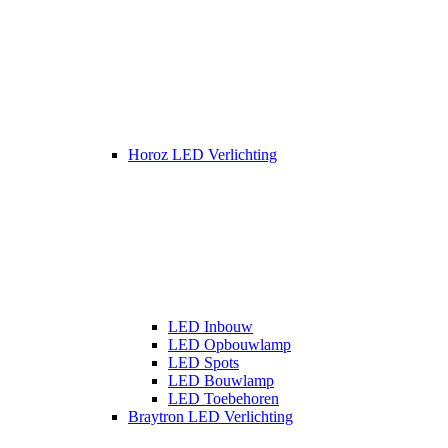
Horoz LED Verlichting
LED Inbouw
LED Opbouwlamp
LED Spots
LED Bouwlamp
LED Toebehoren
Braytron LED Verlichting