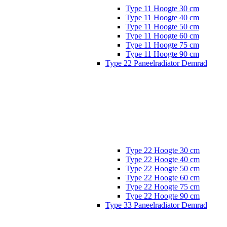
Type 11 Hoogte 30 cm
Type 11 Hoogte 40 cm
Type 11 Hoogte 50 cm
Type 11 Hoogte 60 cm
Type 11 Hoogte 75 cm
Type 11 Hoogte 90 cm
Type 22 Paneelradiator Demrad
Type 22 Hoogte 30 cm
Type 22 Hoogte 40 cm
Type 22 Hoogte 50 cm
Type 22 Hoogte 60 cm
Type 22 Hoogte 75 cm
Type 22 Hoogte 90 cm
Type 33 Paneelradiator Demrad