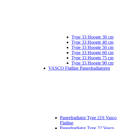
Type 33 Hoogte 30 cm
Type 33 Hoogte 40 cm
Type 33 Hoogte 50 cm
Type 33 Hoogte 60 cm
Type 33 Hoogte 75 cm
Type 33 Hoogte 90 cm
VASCO Flatline Paneelradiatoren
Paneelradiator Type 21S Vasco
Flatline
Paneelradiator Type 22 Vasco