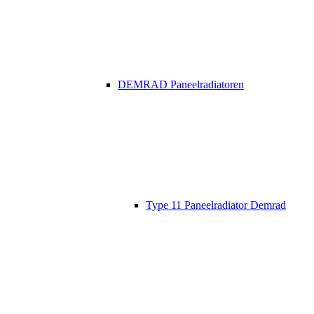
DEMRAD Paneelradiatoren
Type 11 Paneelradiator Demrad