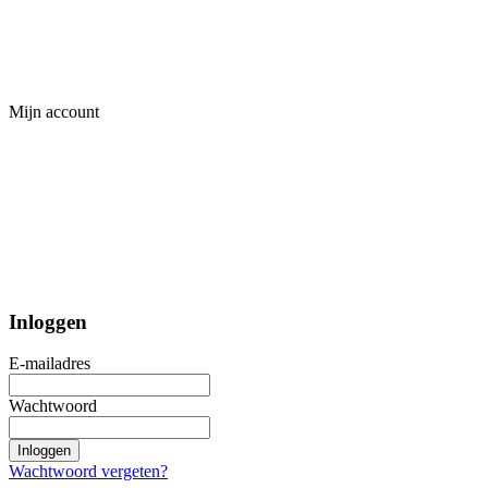
Mijn account
Inloggen
E-mailadres
Wachtwoord
Inloggen
Wachtwoord vergeten?