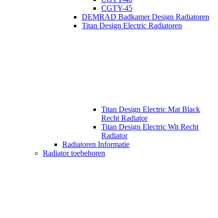
CGTY-45
DEMRAD Badkamer Design Radiatoren
Titan Design Electric Radiatoren
Titan Design Electric Mat Black
Recht Radiator
Titan Design Electric Wit Recht
Radiator
Radiatoren Informatie
Radiator toebehoren