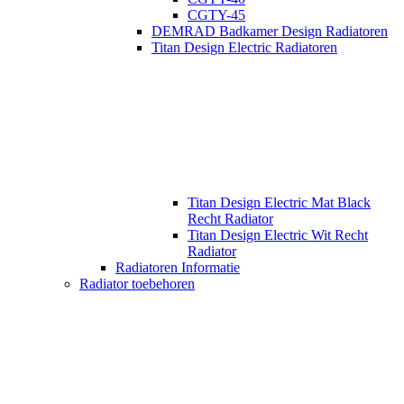
CGTY-45
DEMRAD Badkamer Design Radiatoren
Titan Design Electric Radiatoren
Titan Design Electric Mat Black
Recht Radiator
Titan Design Electric Wit Recht
Radiator
Radiatoren Informatie
Radiator toebehoren