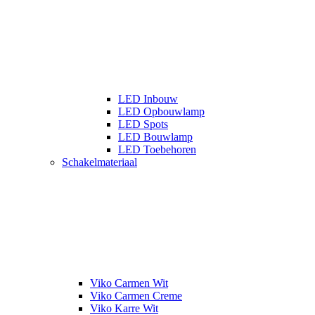
LED Inbouw
LED Opbouwlamp
LED Spots
LED Bouwlamp
LED Toebehoren
Schakelmateriaal
Viko Carmen Wit
Viko Carmen Creme
Viko Karre Wit