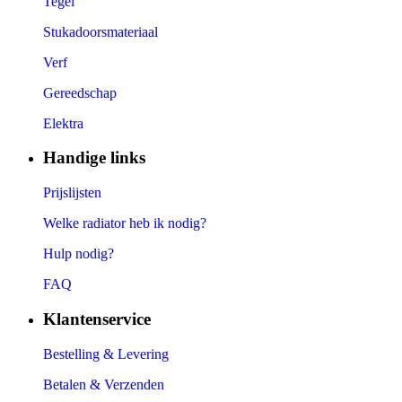
Tegel
Stukadoorsmateriaal
Verf
Gereedschap
Elektra
Handige links
Prijslijsten
Welke radiator heb ik nodig?
Hulp nodig?
FAQ
Klantenservice
Bestelling & Levering
Betalen & Verzenden