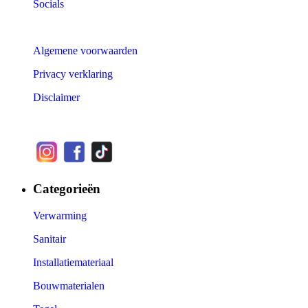
Socials
Algemene voorwaarden
Privacy verklaring
Disclaimer
Categorieën
Verwarming
Sanitair
Installatiemateriaal
Bouwmaterialen