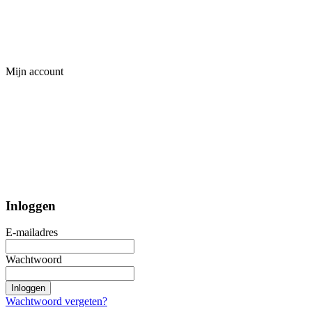
Mijn account
Inloggen
E-mailadres
Wachtwoord
Inloggen
Wachtwoord vergeten?