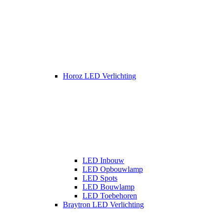
Horoz LED Verlichting
LED Inbouw
LED Opbouwlamp
LED Spots
LED Bouwlamp
LED Toebehoren
Braytron LED Verlichting