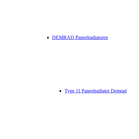
DEMRAD Paneelradiatoren
Type 11 Paneelradiator Demrad