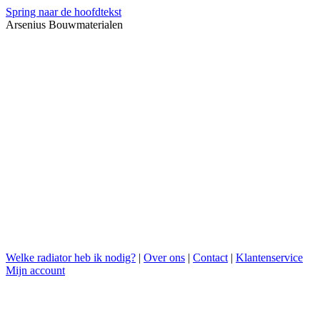
Spring naar de hoofdtekst
Arsenius Bouwmaterialen
Welke radiator heb ik nodig?
|
Over ons
|
Contact
|
Klantenservice
Mijn account