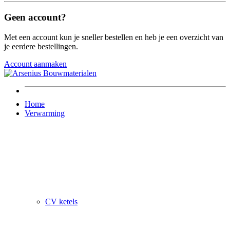
Geen account?
Met een account kun je sneller bestellen en heb je een overzicht van
je eerdere bestellingen.
Account aanmaken
Home
Verwarming
CV ketels