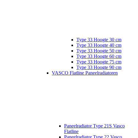
Type 33 Hoogte 30 cm
Type 33 Hoogte 40 cm
Type 33 Hoogte 50 cm
Type 33 Hoogte 60 cm
Type 33 Hoogte 75 cm
Type 33 Hoogte 90 cm
VASCO Flatline Paneelradiatoren
Paneelradiator Type 21S Vasco
Flatline
Paneelradiator Type 22 Vasco