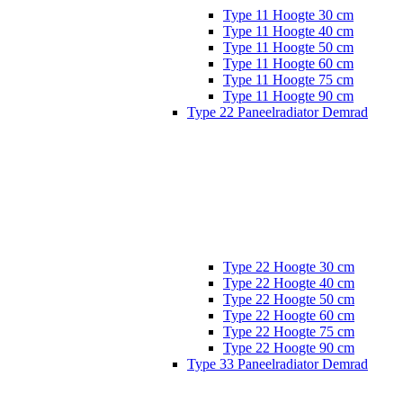
Type 11 Hoogte 30 cm
Type 11 Hoogte 40 cm
Type 11 Hoogte 50 cm
Type 11 Hoogte 60 cm
Type 11 Hoogte 75 cm
Type 11 Hoogte 90 cm
Type 22 Paneelradiator Demrad
Type 22 Hoogte 30 cm
Type 22 Hoogte 40 cm
Type 22 Hoogte 50 cm
Type 22 Hoogte 60 cm
Type 22 Hoogte 75 cm
Type 22 Hoogte 90 cm
Type 33 Paneelradiator Demrad