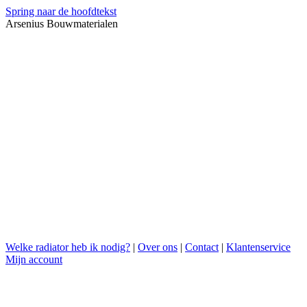
Spring naar de hoofdtekst
Arsenius Bouwmaterialen
Welke radiator heb ik nodig?
|
Over ons
|
Contact
|
Klantenservice
Mijn account