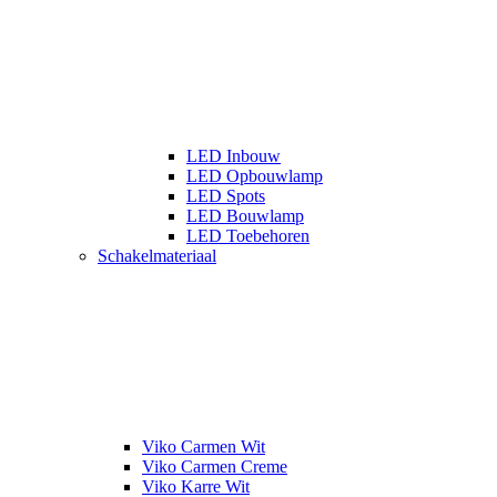
LED Inbouw
LED Opbouwlamp
LED Spots
LED Bouwlamp
LED Toebehoren
Schakelmateriaal
Viko Carmen Wit
Viko Carmen Creme
Viko Karre Wit