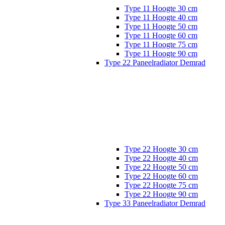
Type 11 Hoogte 30 cm
Type 11 Hoogte 40 cm
Type 11 Hoogte 50 cm
Type 11 Hoogte 60 cm
Type 11 Hoogte 75 cm
Type 11 Hoogte 90 cm
Type 22 Paneelradiator Demrad
Type 22 Hoogte 30 cm
Type 22 Hoogte 40 cm
Type 22 Hoogte 50 cm
Type 22 Hoogte 60 cm
Type 22 Hoogte 75 cm
Type 22 Hoogte 90 cm
Type 33 Paneelradiator Demrad