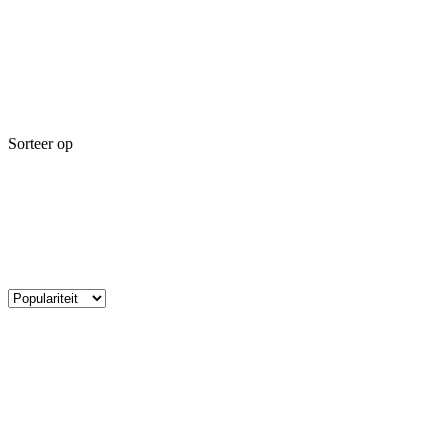
Sorteer op