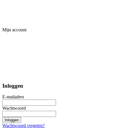
Mijn account
Inloggen
E-mailadres
Wachtwoord
Inloggen
Wachtwoord vergeten?