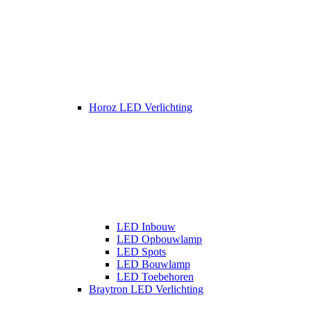
Horoz LED Verlichting
LED Inbouw
LED Opbouwlamp
LED Spots
LED Bouwlamp
LED Toebehoren
Braytron LED Verlichting