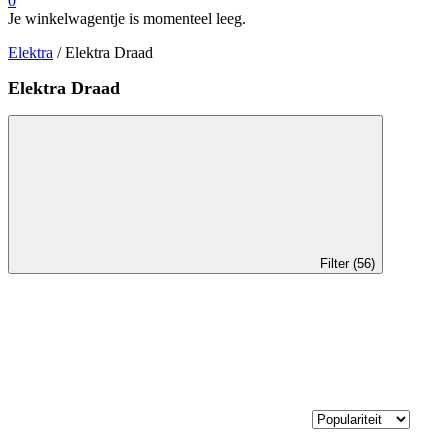
0
Je winkelwagentje is momenteel leeg.
Elektra
/ Elektra Draad
Elektra Draad
Filter (56)