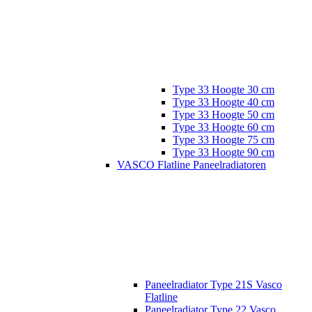
Type 33 Hoogte 30 cm
Type 33 Hoogte 40 cm
Type 33 Hoogte 50 cm
Type 33 Hoogte 60 cm
Type 33 Hoogte 75 cm
Type 33 Hoogte 90 cm
VASCO Flatline Paneelradiatoren
Paneelradiator Type 21S Vasco
Flatline
Paneelradiator Type 22 Vasco