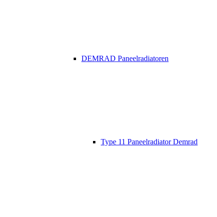
DEMRAD Paneelradiatoren
Type 11 Paneelradiator Demrad