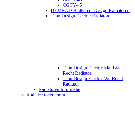
CGTY-45
DEMRAD Badkamer Design Radiatoren
Titan Design Electric Radiatoren
Titan Design Electric Mat Black
Recht Radiator
Titan Design Electric Wit Recht
Radiator
Radiatoren Informatie
Radiator toebehoren