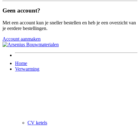
Geen account?
Met een account kun je sneller bestellen en heb je een overzicht van
je eerdere bestellingen.
Account aanmaken
Home
Verwarming
CV ketels