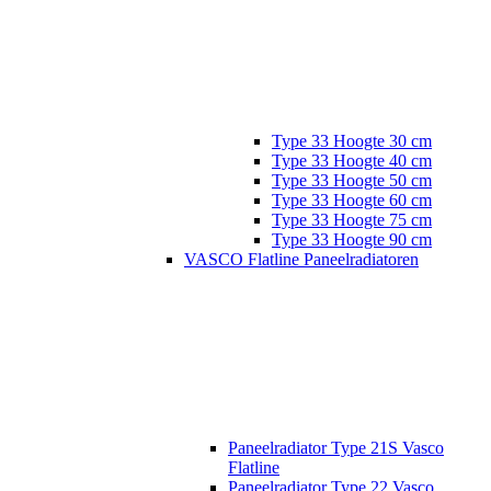
Type 33 Hoogte 30 cm
Type 33 Hoogte 40 cm
Type 33 Hoogte 50 cm
Type 33 Hoogte 60 cm
Type 33 Hoogte 75 cm
Type 33 Hoogte 90 cm
VASCO Flatline Paneelradiatoren
Paneelradiator Type 21S Vasco
Flatline
Paneelradiator Type 22 Vasco