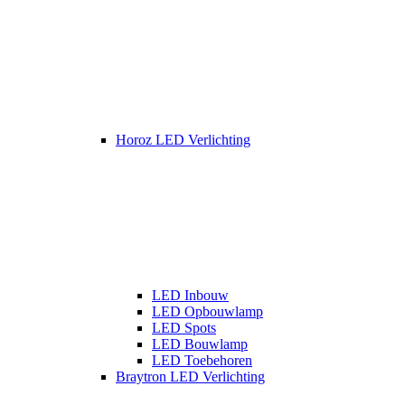
Horoz LED Verlichting
LED Inbouw
LED Opbouwlamp
LED Spots
LED Bouwlamp
LED Toebehoren
Braytron LED Verlichting