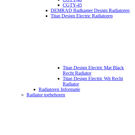
CGTY-45
DEMRAD Badkamer Design Radiatoren
Titan Design Electric Radiatoren
Titan Design Electric Mat Black
Recht Radiator
Titan Design Electric Wit Recht
Radiator
Radiatoren Informatie
Radiator toebehoren