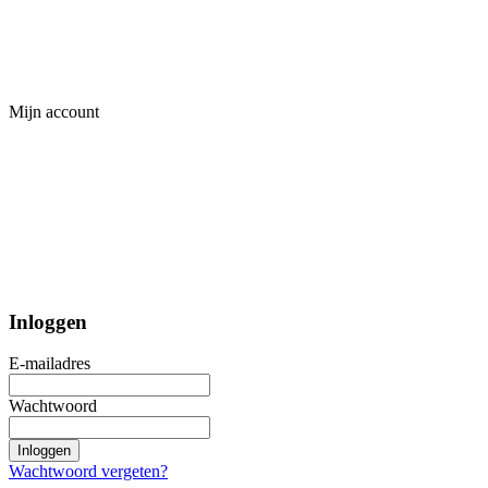
Mijn account
Inloggen
E-mailadres
Wachtwoord
Inloggen
Wachtwoord vergeten?