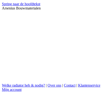
Spring naar de hoofdtekst
Arsenius Bouwmaterialen
Welke radiator heb ik nodig?
|
Over ons
|
Contact
|
Klantenservice
Mijn account