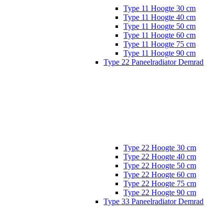
Type 11 Hoogte 30 cm
Type 11 Hoogte 40 cm
Type 11 Hoogte 50 cm
Type 11 Hoogte 60 cm
Type 11 Hoogte 75 cm
Type 11 Hoogte 90 cm
Type 22 Paneelradiator Demrad
Type 22 Hoogte 30 cm
Type 22 Hoogte 40 cm
Type 22 Hoogte 50 cm
Type 22 Hoogte 60 cm
Type 22 Hoogte 75 cm
Type 22 Hoogte 90 cm
Type 33 Paneelradiator Demrad