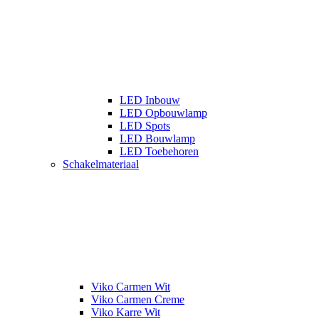
LED Inbouw
LED Opbouwlamp
LED Spots
LED Bouwlamp
LED Toebehoren
Schakelmateriaal
Viko Carmen Wit
Viko Carmen Creme
Viko Karre Wit