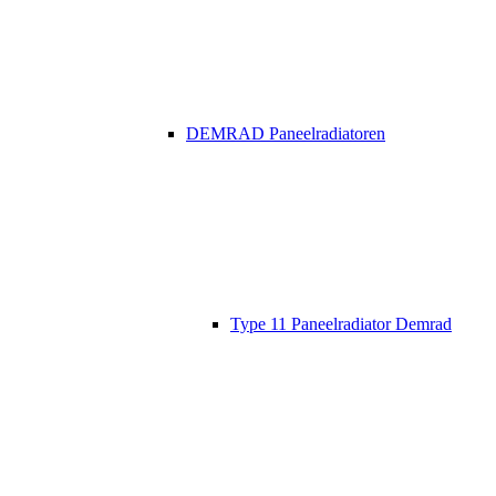
DEMRAD Paneelradiatoren
Type 11 Paneelradiator Demrad