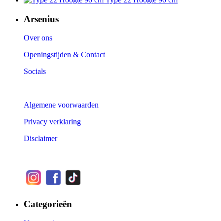
Arsenius
Over ons
Openingstijden & Contact
Socials
Algemene voorwaarden
Privacy verklaring
Disclaimer
Categorieën