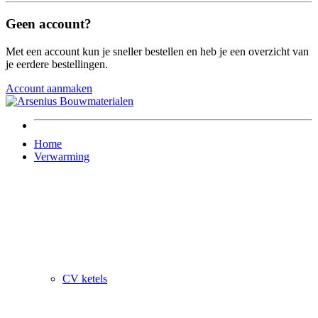
Geen account?
Met een account kun je sneller bestellen en heb je een overzicht van
je eerdere bestellingen.
Account aanmaken
Home
Verwarming
CV ketels