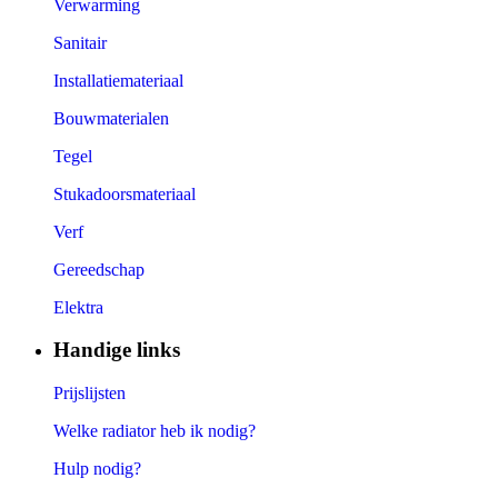
Verwarming
Sanitair
Installatiemateriaal
Bouwmaterialen
Tegel
Stukadoorsmateriaal
Verf
Gereedschap
Elektra
Handige links
Prijslijsten
Welke radiator heb ik nodig?
Hulp nodig?