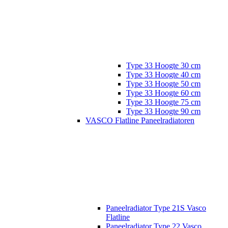
Type 33 Hoogte 30 cm
Type 33 Hoogte 40 cm
Type 33 Hoogte 50 cm
Type 33 Hoogte 60 cm
Type 33 Hoogte 75 cm
Type 33 Hoogte 90 cm
VASCO Flatline Paneelradiatoren
Paneelradiator Type 21S Vasco
Flatline
Paneelradiator Type 22 Vasco