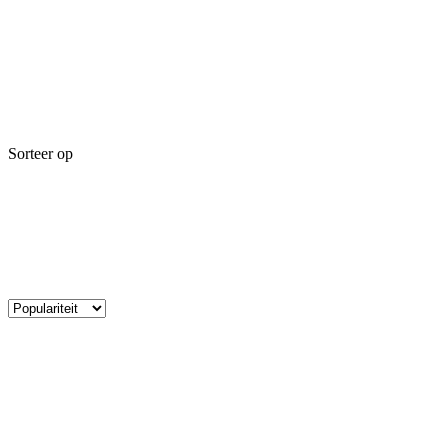
Sorteer op