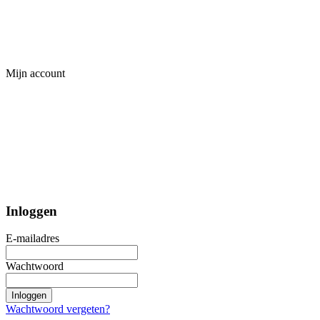
Mijn account
Inloggen
E-mailadres
Wachtwoord
Inloggen
Wachtwoord vergeten?