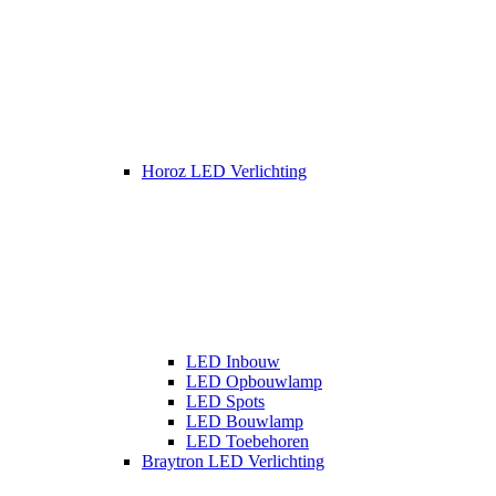
Horoz LED Verlichting
LED Inbouw
LED Opbouwlamp
LED Spots
LED Bouwlamp
LED Toebehoren
Braytron LED Verlichting