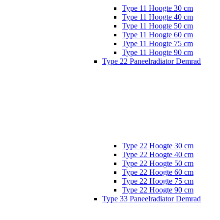
Type 11 Hoogte 30 cm
Type 11 Hoogte 40 cm
Type 11 Hoogte 50 cm
Type 11 Hoogte 60 cm
Type 11 Hoogte 75 cm
Type 11 Hoogte 90 cm
Type 22 Paneelradiator Demrad
Type 22 Hoogte 30 cm
Type 22 Hoogte 40 cm
Type 22 Hoogte 50 cm
Type 22 Hoogte 60 cm
Type 22 Hoogte 75 cm
Type 22 Hoogte 90 cm
Type 33 Paneelradiator Demrad