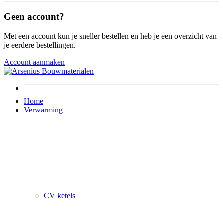
Geen account?
Met een account kun je sneller bestellen en heb je een overzicht van
je eerdere bestellingen.
Account aanmaken
Home
Verwarming
CV ketels