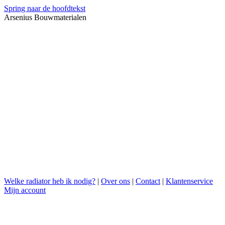
Spring naar de hoofdtekst
Arsenius Bouwmaterialen
Welke radiator heb ik nodig?
|
Over ons
|
Contact
|
Klantenservice
Mijn account