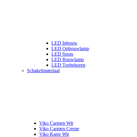
LED Inbouw
LED Opbouwlamp
LED Spots
LED Bouwlamp
LED Toebehoren
Schakelmateriaal
Viko Carmen Wit
Viko Carmen Creme
Viko Karre Wit