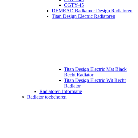
CGTY-45
DEMRAD Badkamer Design Radiatoren
Titan Design Electric Radiatoren
Titan Design Electric Mat Black
Recht Radiator
Titan Design Electric Wit Recht
Radiator
Radiatoren Informatie
Radiator toebehoren