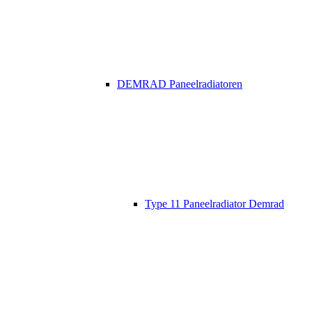
DEMRAD Paneelradiatoren
Type 11 Paneelradiator Demrad