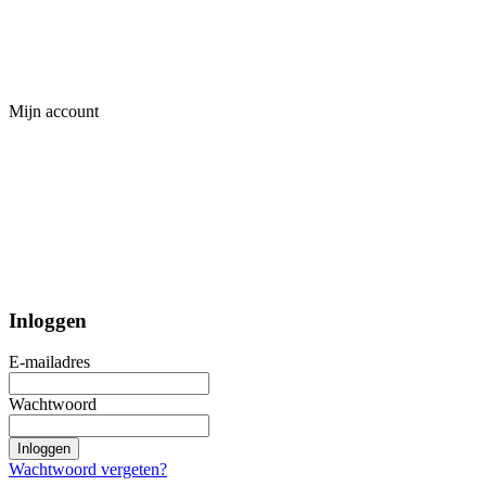
Mijn account
Inloggen
E-mailadres
Wachtwoord
Inloggen
Wachtwoord vergeten?