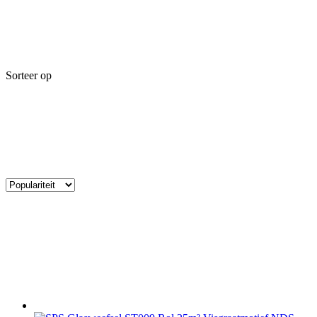
Sorteer op