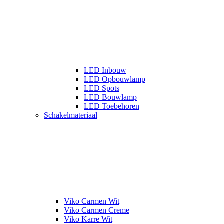
LED Inbouw
LED Opbouwlamp
LED Spots
LED Bouwlamp
LED Toebehoren
Schakelmateriaal
Viko Carmen Wit
Viko Carmen Creme
Viko Karre Wit