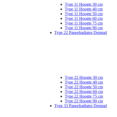
Type 11 Hoogte 30 cm
Type 11 Hoogte 40 cm
Type 11 Hoogte 50 cm
Type 11 Hoogte 60 cm
Type 11 Hoogte 75 cm
Type 11 Hoogte 90 cm
Type 22 Paneelradiator Demrad
Type 22 Hoogte 30 cm
Type 22 Hoogte 40 cm
Type 22 Hoogte 50 cm
Type 22 Hoogte 60 cm
Type 22 Hoogte 75 cm
Type 22 Hoogte 90 cm
Type 33 Paneelradiator Demrad