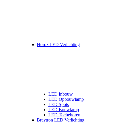
Horoz LED Verlichting
LED Inbouw
LED Opbouwlamp
LED Spots
LED Bouwlamp
LED Toebehoren
Braytron LED Verlichting