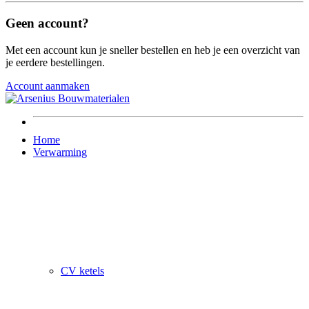
Geen account?
Met een account kun je sneller bestellen en heb je een overzicht van
je eerdere bestellingen.
Account aanmaken
Home
Verwarming
CV ketels