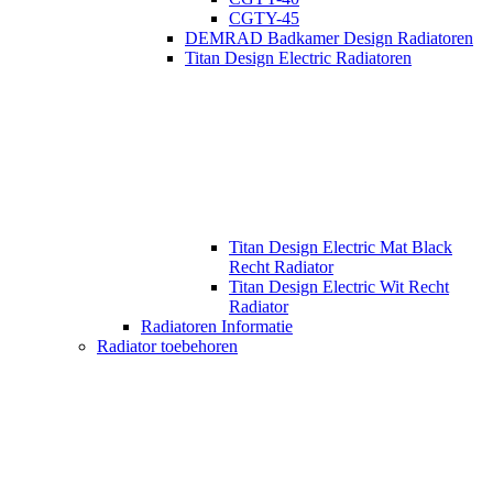
CGTY-45
DEMRAD Badkamer Design Radiatoren
Titan Design Electric Radiatoren
Titan Design Electric Mat Black
Recht Radiator
Titan Design Electric Wit Recht
Radiator
Radiatoren Informatie
Radiator toebehoren