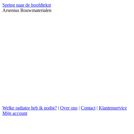
Spring naar de hoofdtekst
Arsenius Bouwmaterialen
Welke radiator heb ik nodig?
|
Over ons
|
Contact
|
Klantenservice
Mijn account