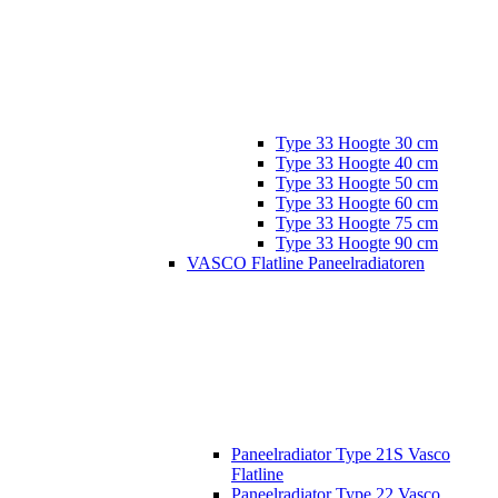
Type 33 Hoogte 30 cm
Type 33 Hoogte 40 cm
Type 33 Hoogte 50 cm
Type 33 Hoogte 60 cm
Type 33 Hoogte 75 cm
Type 33 Hoogte 90 cm
VASCO Flatline Paneelradiatoren
Paneelradiator Type 21S Vasco
Flatline
Paneelradiator Type 22 Vasco