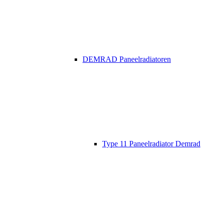
DEMRAD Paneelradiatoren
Type 11 Paneelradiator Demrad