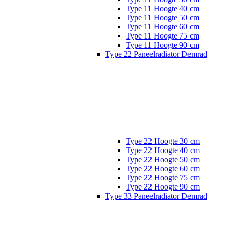
Type 11 Hoogte 40 cm
Type 11 Hoogte 50 cm
Type 11 Hoogte 60 cm
Type 11 Hoogte 75 cm
Type 11 Hoogte 90 cm
Type 22 Paneelradiator Demrad
Type 22 Hoogte 30 cm
Type 22 Hoogte 40 cm
Type 22 Hoogte 50 cm
Type 22 Hoogte 60 cm
Type 22 Hoogte 75 cm
Type 22 Hoogte 90 cm
Type 33 Paneelradiator Demrad