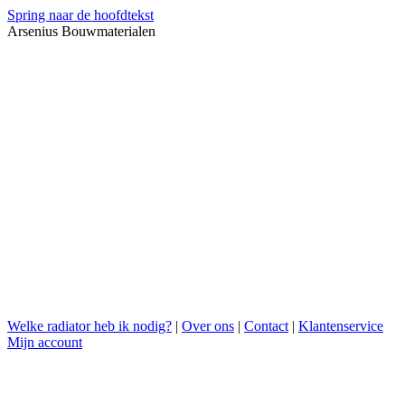
Spring naar de hoofdtekst
Arsenius Bouwmaterialen
Welke radiator heb ik nodig?
|
Over ons
|
Contact
|
Klantenservice
Mijn account