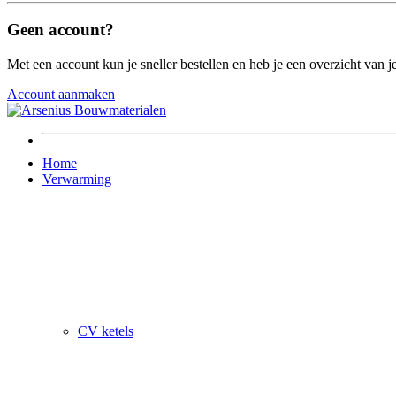
Geen account?
Met een account kun je sneller bestellen en heb je een overzicht van je
Account aanmaken
Home
Verwarming
CV ketels