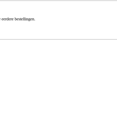
 eerdere bestellingen.