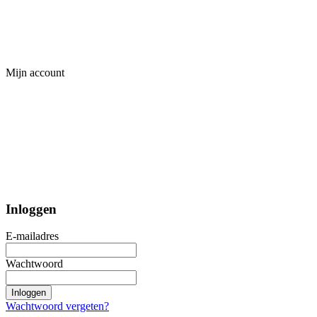
Mijn account
Inloggen
E-mailadres
Wachtwoord
Inloggen
Wachtwoord vergeten?