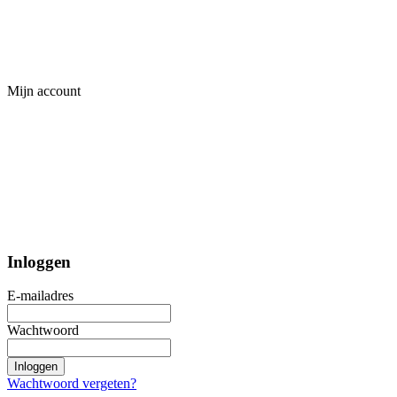
Mijn account
Inloggen
E-mailadres
Wachtwoord
Inloggen
Wachtwoord vergeten?