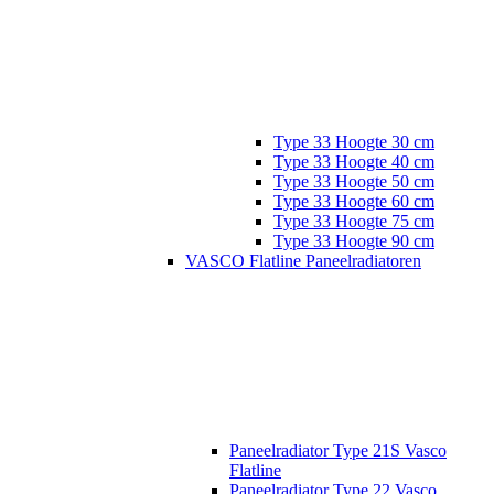
Type 33 Hoogte 30 cm
Type 33 Hoogte 40 cm
Type 33 Hoogte 50 cm
Type 33 Hoogte 60 cm
Type 33 Hoogte 75 cm
Type 33 Hoogte 90 cm
VASCO Flatline Paneelradiatoren
Paneelradiator Type 21S Vasco
Flatline
Paneelradiator Type 22 Vasco