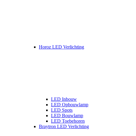
Horoz LED Verlichting
LED Inbouw
LED Opbouwlamp
LED Spots
LED Bouwlamp
LED Toebehoren
Braytron LED Verlichting