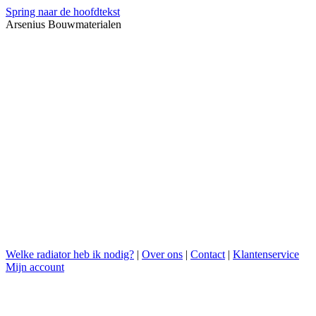
Spring naar de hoofdtekst
Arsenius Bouwmaterialen
Welke radiator heb ik nodig?
|
Over ons
|
Contact
|
Klantenservice
Mijn account