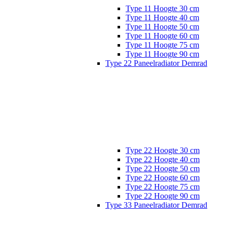
Type 11 Hoogte 30 cm
Type 11 Hoogte 40 cm
Type 11 Hoogte 50 cm
Type 11 Hoogte 60 cm
Type 11 Hoogte 75 cm
Type 11 Hoogte 90 cm
Type 22 Paneelradiator Demrad
Type 22 Hoogte 30 cm
Type 22 Hoogte 40 cm
Type 22 Hoogte 50 cm
Type 22 Hoogte 60 cm
Type 22 Hoogte 75 cm
Type 22 Hoogte 90 cm
Type 33 Paneelradiator Demrad