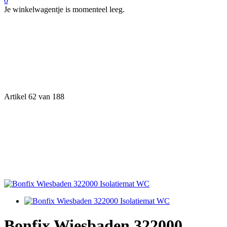
0
Je winkelwagentje is momenteel leeg.
Artikel 62 van 188
Bonfix Wiesbaden 322000