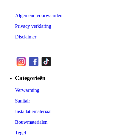
Algemene voorwaarden
Privacy verklaring
Disclaimer
Categorieën
Verwarming
Sanitair
Installatiemateriaal
Bouwmaterialen
Tegel