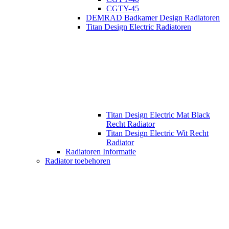
CGTY-45
DEMRAD Badkamer Design Radiatoren
Titan Design Electric Radiatoren
Titan Design Electric Mat Black
Recht Radiator
Titan Design Electric Wit Recht
Radiator
Radiatoren Informatie
Radiator toebehoren