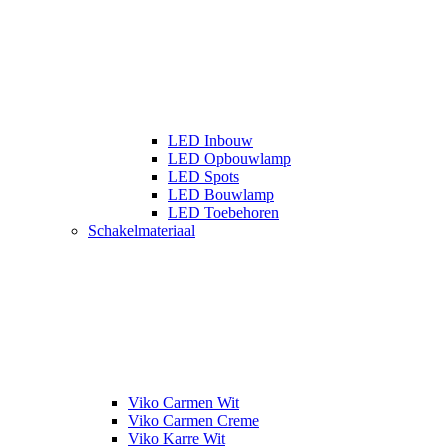
LED Inbouw
LED Opbouwlamp
LED Spots
LED Bouwlamp
LED Toebehoren
Schakelmateriaal
Viko Carmen Wit
Viko Carmen Creme
Viko Karre Wit