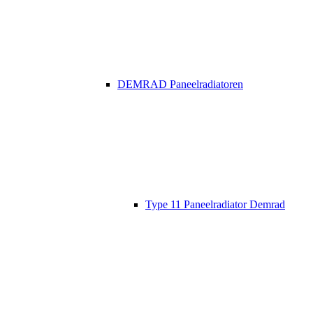
DEMRAD Paneelradiatoren
Type 11 Paneelradiator Demrad