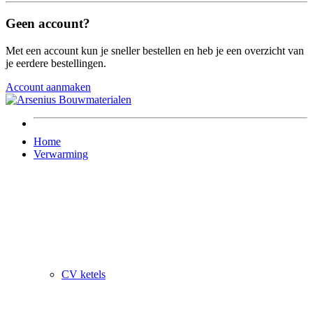
Geen account?
Met een account kun je sneller bestellen en heb je een overzicht van
je eerdere bestellingen.
Account aanmaken
Home
Verwarming
CV ketels