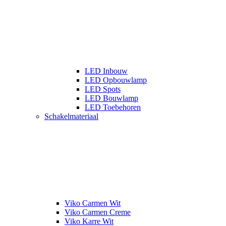
LED Inbouw
LED Opbouwlamp
LED Spots
LED Bouwlamp
LED Toebehoren
Schakelmateriaal
Viko Carmen Wit
Viko Carmen Creme
Viko Karre Wit