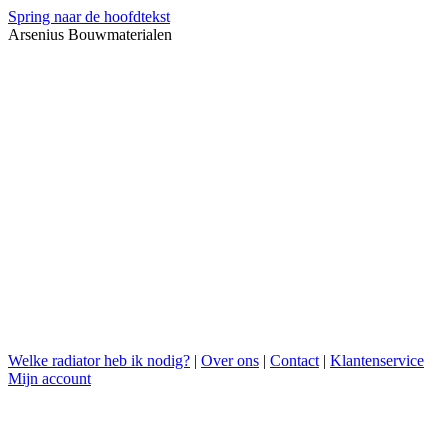
Spring naar de hoofdtekst
Arsenius Bouwmaterialen
Welke radiator heb ik nodig?
|
Over ons
|
Contact
|
Klantenservice
Mijn account