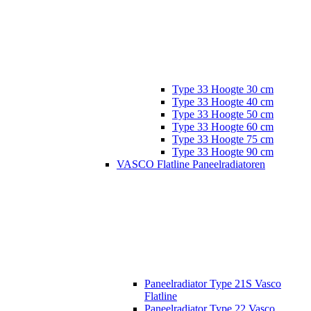
Type 33 Hoogte 30 cm
Type 33 Hoogte 40 cm
Type 33 Hoogte 50 cm
Type 33 Hoogte 60 cm
Type 33 Hoogte 75 cm
Type 33 Hoogte 90 cm
VASCO Flatline Paneelradiatoren
Paneelradiator Type 21S Vasco
Flatline
Paneelradiator Type 22 Vasco