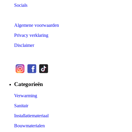
Socials
Algemene voorwaarden
Privacy verklaring
Disclaimer
Categorieën
Verwarming
Sanitair
Installatiemateriaal
Bouwmaterialen