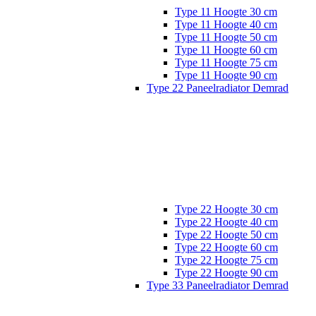
Type 11 Hoogte 30 cm
Type 11 Hoogte 40 cm
Type 11 Hoogte 50 cm
Type 11 Hoogte 60 cm
Type 11 Hoogte 75 cm
Type 11 Hoogte 90 cm
Type 22 Paneelradiator Demrad
Type 22 Hoogte 30 cm
Type 22 Hoogte 40 cm
Type 22 Hoogte 50 cm
Type 22 Hoogte 60 cm
Type 22 Hoogte 75 cm
Type 22 Hoogte 90 cm
Type 33 Paneelradiator Demrad