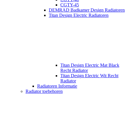
CGTY-45
DEMRAD Badkamer Design Radiatoren
Titan Design Electric Radiatoren
Titan Design Electric Mat Black
Recht Radiator
Titan Design Electric Wit Recht
Radiator
Radiatoren Informatie
Radiator toebehoren