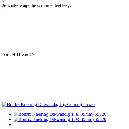
0
Je winkelwagentje is momenteel leeg.
Artikel 11 van 12