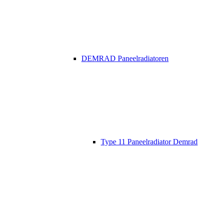
DEMRAD Paneelradiatoren
Type 11 Paneelradiator Demrad