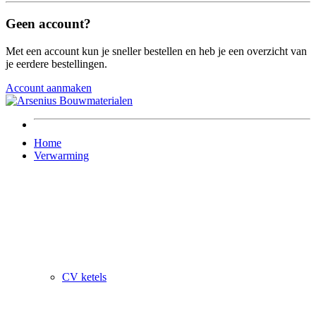
Geen account?
Met een account kun je sneller bestellen en heb je een overzicht van
je eerdere bestellingen.
Account aanmaken
Home
Verwarming
CV ketels