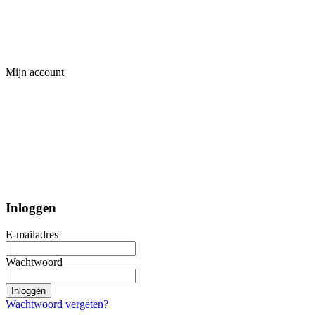
Mijn account
Inloggen
E-mailadres
Wachtwoord
Inloggen
Wachtwoord vergeten?