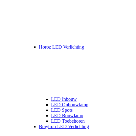
Horoz LED Verlichting
LED Inbouw
LED Opbouwlamp
LED Spots
LED Bouwlamp
LED Toebehoren
Braytron LED Verlichting