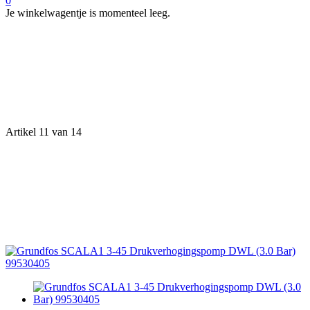
0
Je winkelwagentje is momenteel leeg.
Artikel 11 van 14