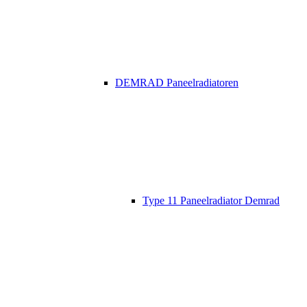
DEMRAD Paneelradiatoren
Type 11 Paneelradiator Demrad