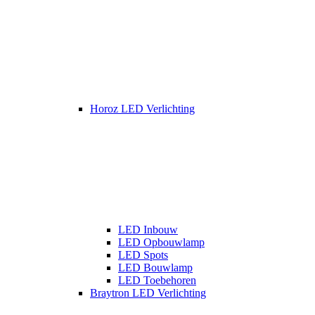
Horoz LED Verlichting
LED Inbouw
LED Opbouwlamp
LED Spots
LED Bouwlamp
LED Toebehoren
Braytron LED Verlichting