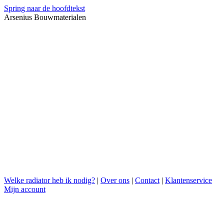
Spring naar de hoofdtekst
Arsenius Bouwmaterialen
Welke radiator heb ik nodig?
|
Over ons
|
Contact
|
Klantenservice
Mijn account