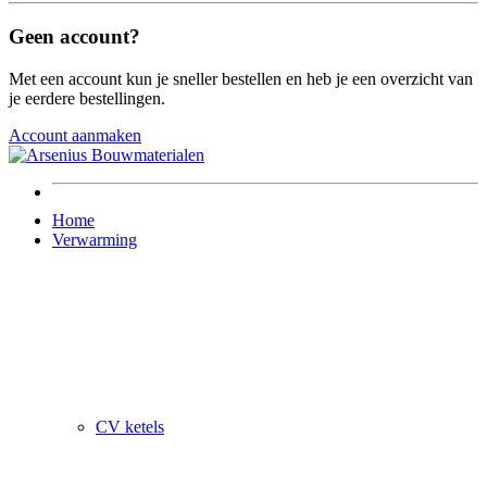
Geen account?
Met een account kun je sneller bestellen en heb je een overzicht van
je eerdere bestellingen.
Account aanmaken
Home
Verwarming
CV ketels