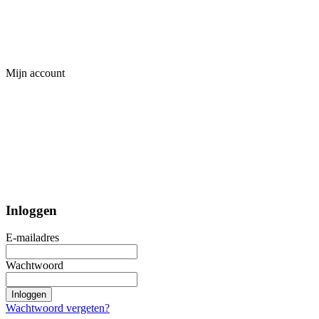
Mijn account
Inloggen
E-mailadres
Wachtwoord
Inloggen
Wachtwoord vergeten?