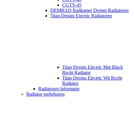
CGTY-45
DEMRAD Badkamer Design Radiatoren
Titan Design Electric Radiatoren
Titan Design Electric Mat Black
Recht Radiator
Titan Design Electric Wit Recht
Radiator
Radiatoren Informatie
Radiator toebehoren