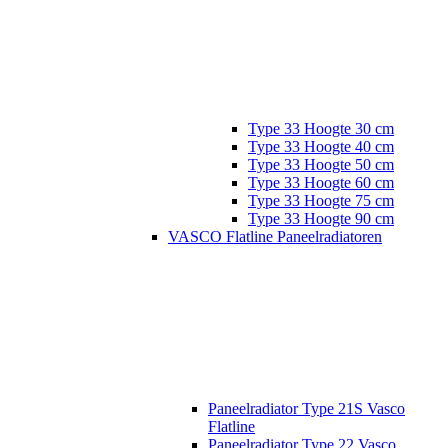
Type 33 Hoogte 30 cm
Type 33 Hoogte 40 cm
Type 33 Hoogte 50 cm
Type 33 Hoogte 60 cm
Type 33 Hoogte 75 cm
Type 33 Hoogte 90 cm
VASCO Flatline Paneelradiatoren
Paneelradiator Type 21S Vasco
Flatline
Paneelradiator Type 22 Vasco