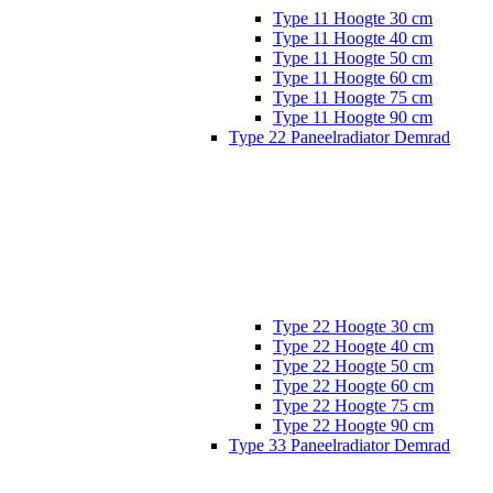
Type 11 Hoogte 30 cm
Type 11 Hoogte 40 cm
Type 11 Hoogte 50 cm
Type 11 Hoogte 60 cm
Type 11 Hoogte 75 cm
Type 11 Hoogte 90 cm
Type 22 Paneelradiator Demrad
Type 22 Hoogte 30 cm
Type 22 Hoogte 40 cm
Type 22 Hoogte 50 cm
Type 22 Hoogte 60 cm
Type 22 Hoogte 75 cm
Type 22 Hoogte 90 cm
Type 33 Paneelradiator Demrad