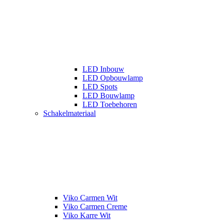
LED Inbouw
LED Opbouwlamp
LED Spots
LED Bouwlamp
LED Toebehoren
Schakelmateriaal
Viko Carmen Wit
Viko Carmen Creme
Viko Karre Wit