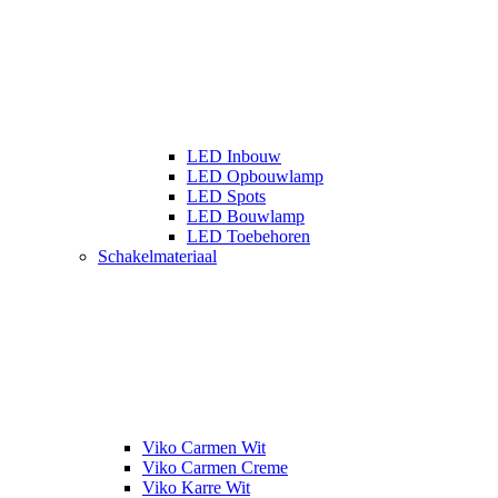
LED Inbouw
LED Opbouwlamp
LED Spots
LED Bouwlamp
LED Toebehoren
Schakelmateriaal
Viko Carmen Wit
Viko Carmen Creme
Viko Karre Wit