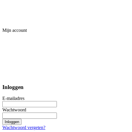
Mijn account
Inloggen
E-mailadres
Wachtwoord
Inloggen
Wachtwoord vergeten?