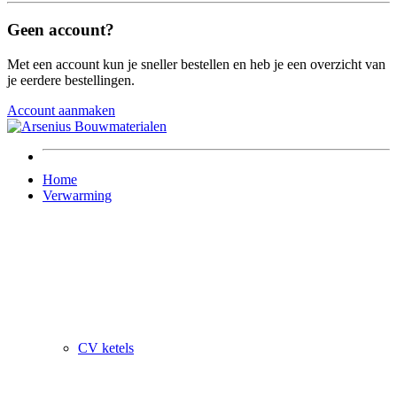
Geen account?
Met een account kun je sneller bestellen en heb je een overzicht van
je eerdere bestellingen.
Account aanmaken
Home
Verwarming
CV ketels