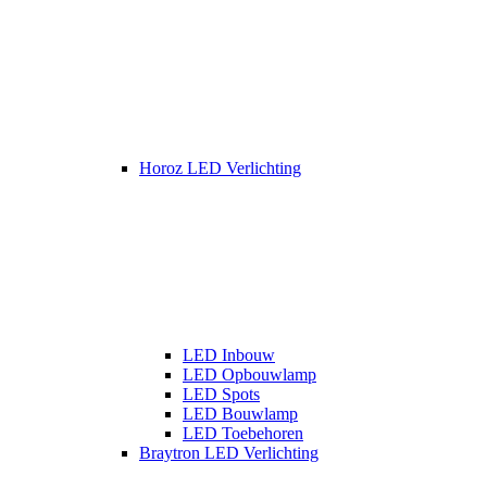
Horoz LED Verlichting
LED Inbouw
LED Opbouwlamp
LED Spots
LED Bouwlamp
LED Toebehoren
Braytron LED Verlichting