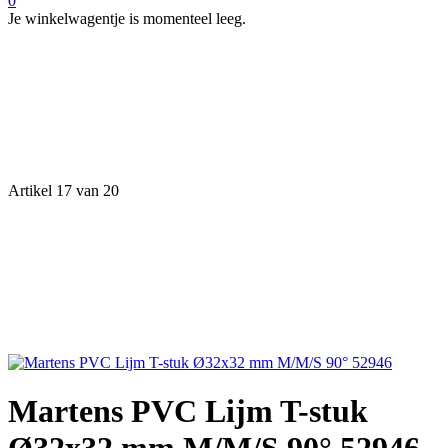
0
Je winkelwagentje is momenteel leeg.
Artikel 17 van 20
Martens PVC Lijm T-stuk