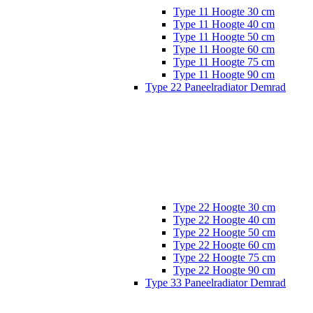
Type 11 Hoogte 30 cm
Type 11 Hoogte 40 cm
Type 11 Hoogte 50 cm
Type 11 Hoogte 60 cm
Type 11 Hoogte 75 cm
Type 11 Hoogte 90 cm
Type 22 Paneelradiator Demrad
Type 22 Hoogte 30 cm
Type 22 Hoogte 40 cm
Type 22 Hoogte 50 cm
Type 22 Hoogte 60 cm
Type 22 Hoogte 75 cm
Type 22 Hoogte 90 cm
Type 33 Paneelradiator Demrad