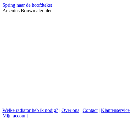
Spring naar de hoofdtekst
Arsenius Bouwmaterialen
Welke radiator heb ik nodig?
|
Over ons
|
Contact
|
Klantenservice
Mijn account