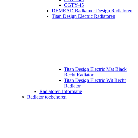
CGTY-45
DEMRAD Badkamer Design Radiatoren
Titan Design Electric Radiatoren
Titan Design Electric Mat Black
Recht Radiator
Titan Design Electric Wit Recht
Radiator
Radiatoren Informatie
Radiator toebehoren