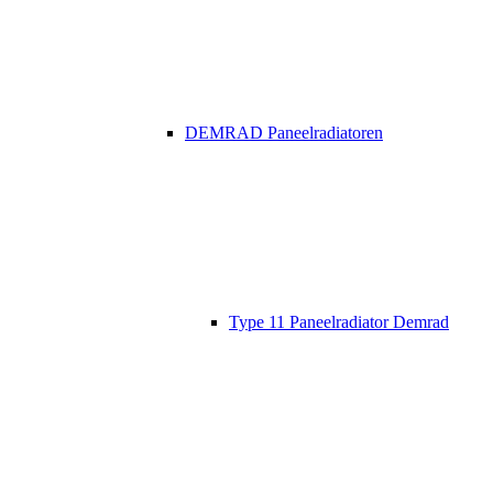
DEMRAD Paneelradiatoren
Type 11 Paneelradiator Demrad