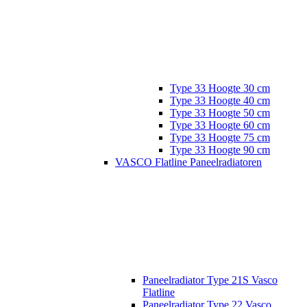
Type 33 Hoogte 30 cm
Type 33 Hoogte 40 cm
Type 33 Hoogte 50 cm
Type 33 Hoogte 60 cm
Type 33 Hoogte 75 cm
Type 33 Hoogte 90 cm
VASCO Flatline Paneelradiatoren
Paneelradiator Type 21S Vasco
Flatline
Paneelradiator Type 22 Vasco