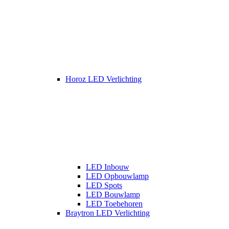
Horoz LED Verlichting
LED Inbouw
LED Opbouwlamp
LED Spots
LED Bouwlamp
LED Toebehoren
Braytron LED Verlichting