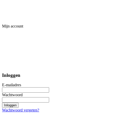
Mijn account
Inloggen
E-mailadres
Wachtwoord
Inloggen
Wachtwoord vergeten?