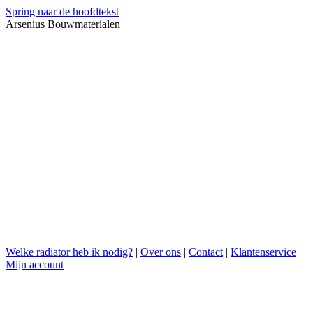
Spring naar de hoofdtekst
Arsenius Bouwmaterialen
Welke radiator heb ik nodig?
|
Over ons
|
Contact
|
Klantenservice
Mijn account