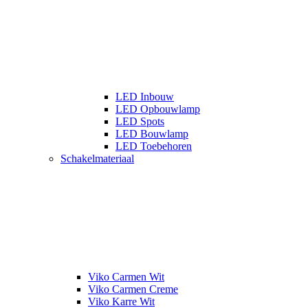
LED Inbouw
LED Opbouwlamp
LED Spots
LED Bouwlamp
LED Toebehoren
Schakelmateriaal
Viko Carmen Wit
Viko Carmen Creme
Viko Karre Wit