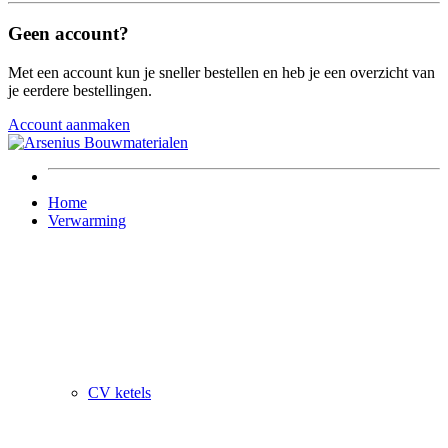
Geen account?
Met een account kun je sneller bestellen en heb je een overzicht van
je eerdere bestellingen.
Account aanmaken
Home
Verwarming
CV ketels