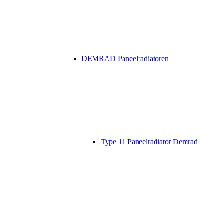
DEMRAD Paneelradiatoren
Type 11 Paneelradiator Demrad