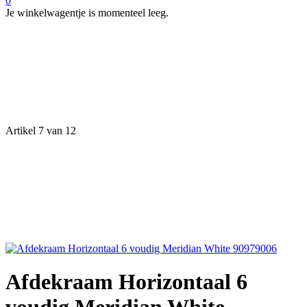
0
Je winkelwagentje is momenteel leeg.
Artikel 7 van 12
Afdekraam Horizontaal 6