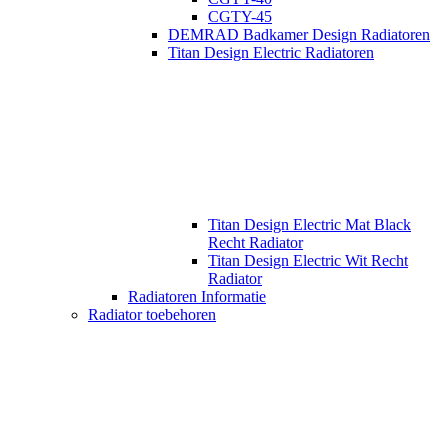
CGTY-45
DEMRAD Badkamer Design Radiatoren
Titan Design Electric Radiatoren
Titan Design Electric Mat Black
Recht Radiator
Titan Design Electric Wit Recht
Radiator
Radiatoren Informatie
Radiator toebehoren