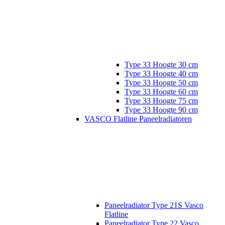
Type 33 Hoogte 30 cm
Type 33 Hoogte 40 cm
Type 33 Hoogte 50 cm
Type 33 Hoogte 60 cm
Type 33 Hoogte 75 cm
Type 33 Hoogte 90 cm
VASCO Flatline Paneelradiatoren
Paneelradiator Type 21S Vasco
Flatline
Paneelradiator Type 22 Vasco