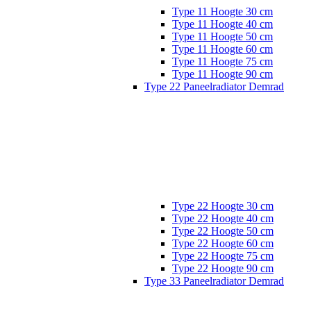
Type 11 Hoogte 30 cm
Type 11 Hoogte 40 cm
Type 11 Hoogte 50 cm
Type 11 Hoogte 60 cm
Type 11 Hoogte 75 cm
Type 11 Hoogte 90 cm
Type 22 Paneelradiator Demrad
Type 22 Hoogte 30 cm
Type 22 Hoogte 40 cm
Type 22 Hoogte 50 cm
Type 22 Hoogte 60 cm
Type 22 Hoogte 75 cm
Type 22 Hoogte 90 cm
Type 33 Paneelradiator Demrad