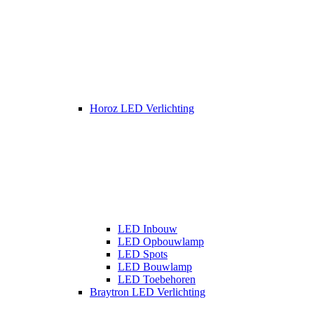
Horoz LED Verlichting
LED Inbouw
LED Opbouwlamp
LED Spots
LED Bouwlamp
LED Toebehoren
Braytron LED Verlichting