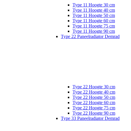
Type 11 Hoogte 30 cm
Type 11 Hoogte 40 cm
Type 11 Hoogte 50 cm
Type 11 Hoogte 60 cm
Type 11 Hoogte 75 cm
Type 11 Hoogte 90 cm
Type 22 Paneelradiator Demrad
Type 22 Hoogte 30 cm
Type 22 Hoogte 40 cm
Type 22 Hoogte 50 cm
Type 22 Hoogte 60 cm
Type 22 Hoogte 75 cm
Type 22 Hoogte 90 cm
Type 33 Paneelradiator Demrad