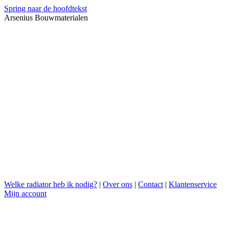
Spring naar de hoofdtekst
Arsenius Bouwmaterialen
Welke radiator heb ik nodig?
|
Over ons
|
Contact
|
Klantenservice
Mijn account