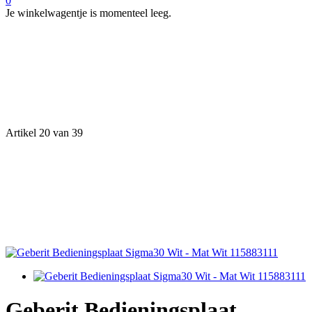
0
Je winkelwagentje is momenteel leeg.
Artikel 20 van 39
Geberit Bedieningsplaat