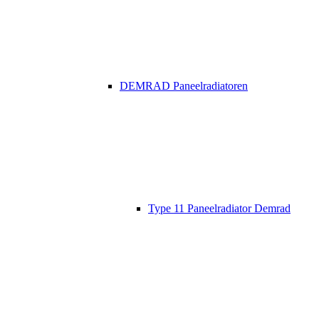
DEMRAD Paneelradiatoren
Type 11 Paneelradiator Demrad