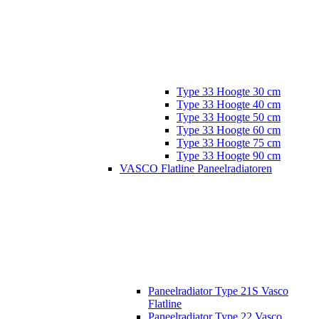
Type 33 Hoogte 30 cm
Type 33 Hoogte 40 cm
Type 33 Hoogte 50 cm
Type 33 Hoogte 60 cm
Type 33 Hoogte 75 cm
Type 33 Hoogte 90 cm
VASCO Flatline Paneelradiatoren
Paneelradiator Type 21S Vasco
Flatline
Paneelradiator Type 22 Vasco