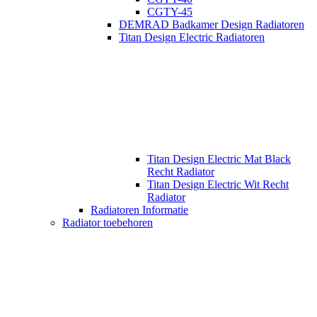
CGTY-45
DEMRAD Badkamer Design Radiatoren
Titan Design Electric Radiatoren
Titan Design Electric Mat Black
Recht Radiator
Titan Design Electric Wit Recht
Radiator
Radiatoren Informatie
Radiator toebehoren