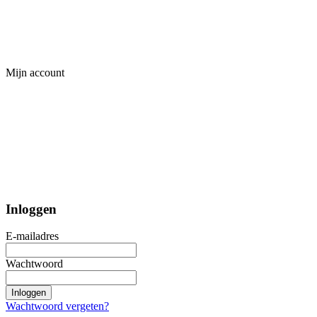
Mijn account
Inloggen
E-mailadres
Wachtwoord
Inloggen
Wachtwoord vergeten?