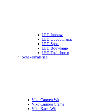
LED Inbouw
LED Opbouwlamp
LED Spots
LED Bouwlamp
LED Toebehoren
Schakelmateriaal
Viko Carmen Wit
Viko Carmen Creme
Viko Karre Wit