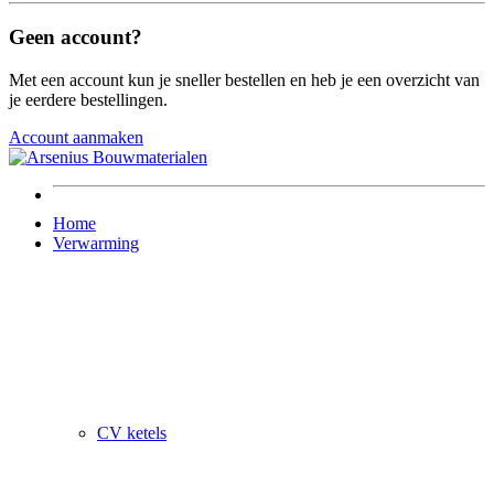
Geen account?
Met een account kun je sneller bestellen en heb je een overzicht van
je eerdere bestellingen.
Account aanmaken
Home
Verwarming
CV ketels