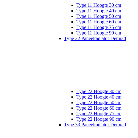
Type 11 Hoogte 30 cm
Type 11 Hoogte 40 cm
Type 11 Hoogte 50 cm
Type 11 Hoogte 60 cm
Type 11 Hoogte 75 cm
Type 11 Hoogte 90 cm
Type 22 Paneelradiator Demrad
Type 22 Hoogte 30 cm
Type 22 Hoogte 40 cm
Type 22 Hoogte 50 cm
Type 22 Hoogte 60 cm
Type 22 Hoogte 75 cm
Type 22 Hoogte 90 cm
Type 33 Paneelradiator Demrad