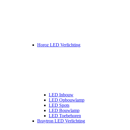
Horoz LED Verlichting
LED Inbouw
LED Opbouwlamp
LED Spots
LED Bouwlamp
LED Toebehoren
Braytron LED Verlichting