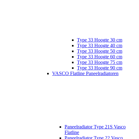
Type 33 Hoogte 30 cm
Type 33 Hoogte 40 cm
Type 33 Hoogte 50 cm
Type 33 Hoogte 60 cm
Type 33 Hoogte 75 cm
Type 33 Hoogte 90 cm
VASCO Flatline Paneelradiatoren
Paneelradiator Type 21S Vasco
Flatline
Paneelradiator Type 22 Vasco