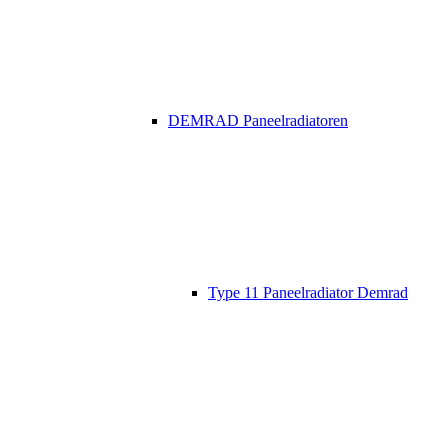
DEMRAD Paneelradiatoren
Type 11 Paneelradiator Demrad