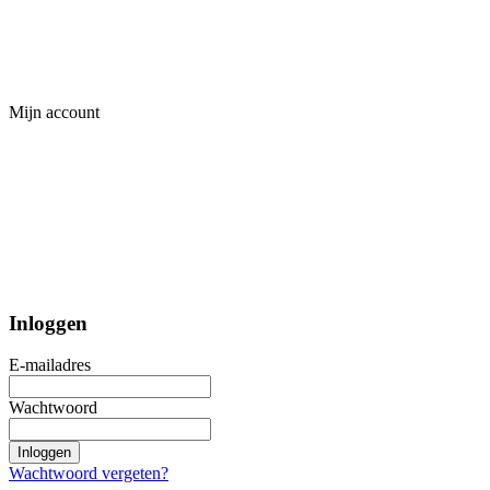
Mijn account
Inloggen
E-mailadres
Wachtwoord
Inloggen
Wachtwoord vergeten?