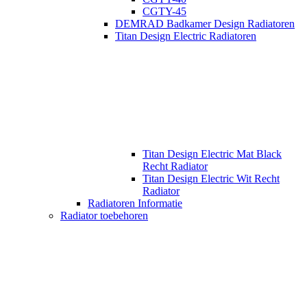
CGTY-45
DEMRAD Badkamer Design Radiatoren
Titan Design Electric Radiatoren
Titan Design Electric Mat Black
Recht Radiator
Titan Design Electric Wit Recht
Radiator
Radiatoren Informatie
Radiator toebehoren