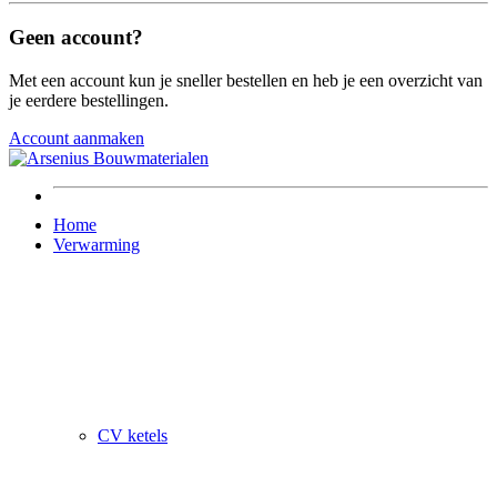
Geen account?
Met een account kun je sneller bestellen en heb je een overzicht van
je eerdere bestellingen.
Account aanmaken
Home
Verwarming
CV ketels