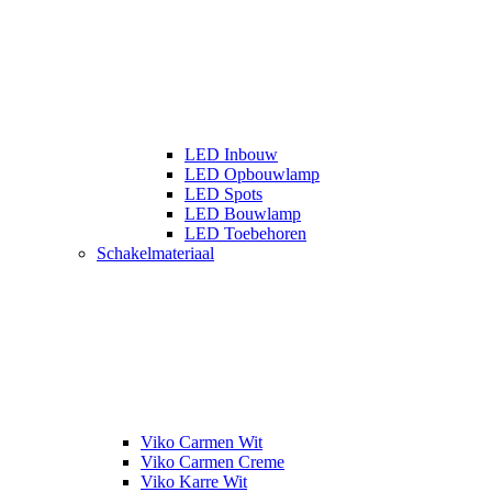
LED Inbouw
LED Opbouwlamp
LED Spots
LED Bouwlamp
LED Toebehoren
Schakelmateriaal
Viko Carmen Wit
Viko Carmen Creme
Viko Karre Wit