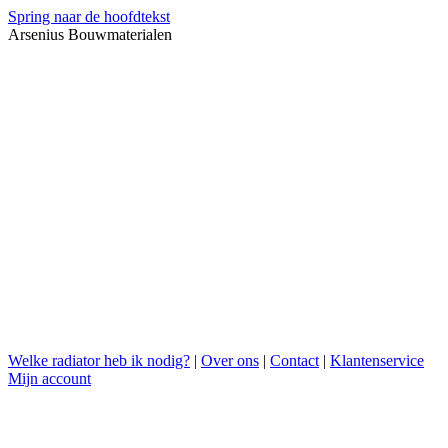
Spring naar de hoofdtekst
Arsenius Bouwmaterialen
Welke radiator heb ik nodig?
|
Over ons
|
Contact
|
Klantenservice
Mijn account