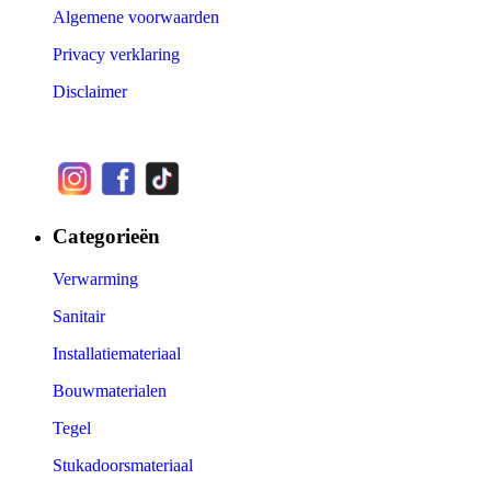
Algemene voorwaarden
Privacy verklaring
Disclaimer
Categorieën
Verwarming
Sanitair
Installatiemateriaal
Bouwmaterialen
Tegel
Stukadoorsmateriaal