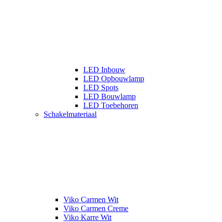
LED Inbouw
LED Opbouwlamp
LED Spots
LED Bouwlamp
LED Toebehoren
Schakelmateriaal
Viko Carmen Wit
Viko Carmen Creme
Viko Karre Wit