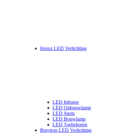
Horoz LED Verlichting
LED Inbouw
LED Opbouwlamp
LED Spots
LED Bouwlamp
LED Toebehoren
Braytron LED Verlichting