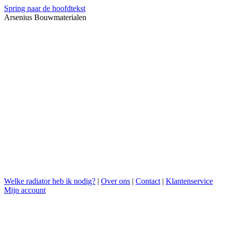
Spring naar de hoofdtekst
Arsenius Bouwmaterialen
Welke radiator heb ik nodig?
|
Over ons
|
Contact
|
Klantenservice
Mijn account