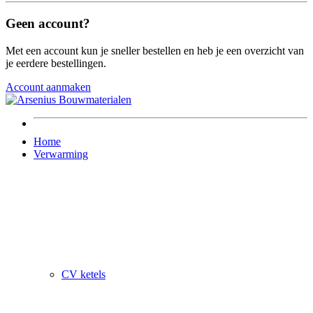
Geen account?
Met een account kun je sneller bestellen en heb je een overzicht van
je eerdere bestellingen.
Account aanmaken
Home
Verwarming
CV ketels