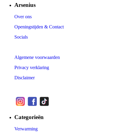
Arsenius
Over ons
Openingstijden & Contact
Socials
Algemene voorwaarden
Privacy verklaring
Disclaimer
Categorieën
Verwarming