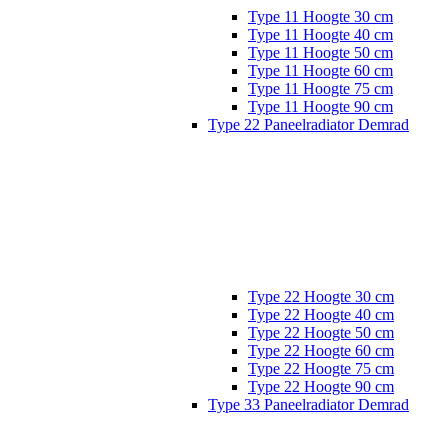
Type 11 Hoogte 30 cm
Type 11 Hoogte 40 cm
Type 11 Hoogte 50 cm
Type 11 Hoogte 60 cm
Type 11 Hoogte 75 cm
Type 11 Hoogte 90 cm
Type 22 Paneelradiator Demrad
Type 22 Hoogte 30 cm
Type 22 Hoogte 40 cm
Type 22 Hoogte 50 cm
Type 22 Hoogte 60 cm
Type 22 Hoogte 75 cm
Type 22 Hoogte 90 cm
Type 33 Paneelradiator Demrad