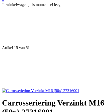
0
Je winkelwagentje is momenteel leeg.
Artikel 15 van 51
Carrosseriering Verzinkt M16