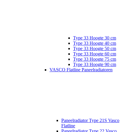
Type 33 Hoogte 30 cm
Type 33 Hoogte 40 cm
Type 33 Hoogte 50 cm
Type 33 Hoogte 60 cm
Type 33 Hoogte 75 cm
Type 33 Hoogte 90 cm
VASCO Flatline Paneelradiatoren
Paneelradiator Type 21S Vasco
Flatline
Paneelradiator Type 22 Vasco