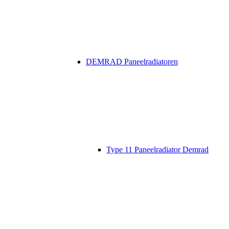
DEMRAD Paneelradiatoren
Type 11 Paneelradiator Demrad