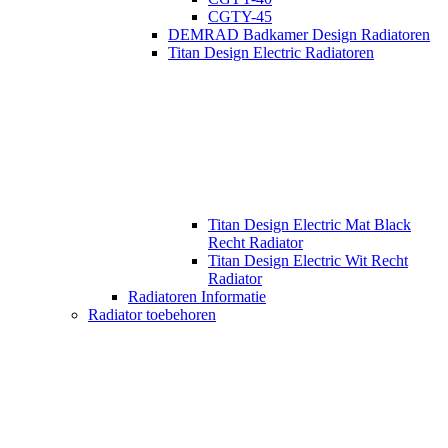
CGTY-45
DEMRAD Badkamer Design Radiatoren
Titan Design Electric Radiatoren
Titan Design Electric Mat Black
Recht Radiator
Titan Design Electric Wit Recht
Radiator
Radiatoren Informatie
Radiator toebehoren