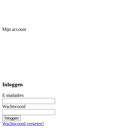
Mijn account
Inloggen
E-mailadres
Wachtwoord
Inloggen
Wachtwoord vergeten?