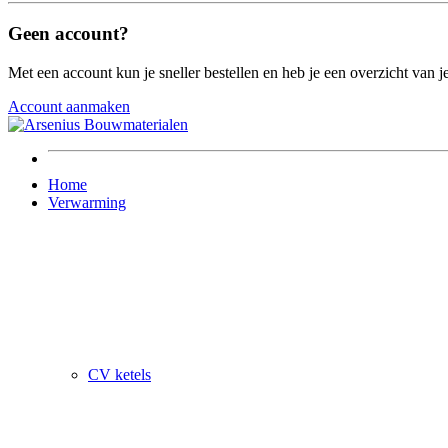
Geen account?
Met een account kun je sneller bestellen en heb je een overzicht van je
Account aanmaken
Home
Verwarming
CV ketels