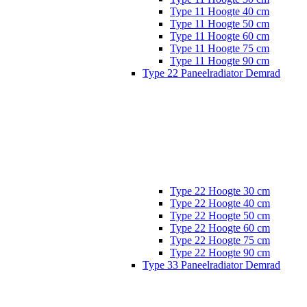
Type 11 Hoogte 40 cm
Type 11 Hoogte 50 cm
Type 11 Hoogte 60 cm
Type 11 Hoogte 75 cm
Type 11 Hoogte 90 cm
Type 22 Paneelradiator Demrad
Type 22 Hoogte 30 cm
Type 22 Hoogte 40 cm
Type 22 Hoogte 50 cm
Type 22 Hoogte 60 cm
Type 22 Hoogte 75 cm
Type 22 Hoogte 90 cm
Type 33 Paneelradiator Demrad