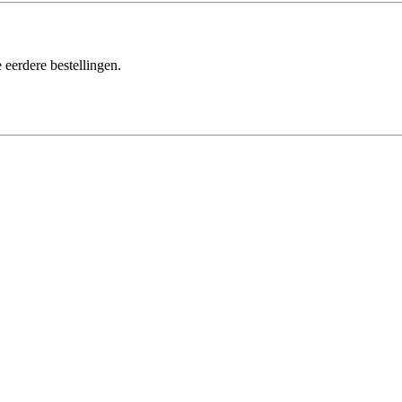
 eerdere bestellingen.