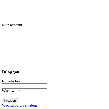
Mijn account
Inloggen
E-mailadres
Wachtwoord
Inloggen
Wachtwoord vergeten?