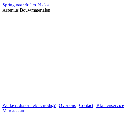
Spring naar de hoofdtekst
Arsenius Bouwmaterialen
Welke radiator heb ik nodig?
|
Over ons
|
Contact
|
Klantenservice
Mijn account