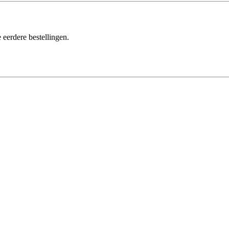
 eerdere bestellingen.