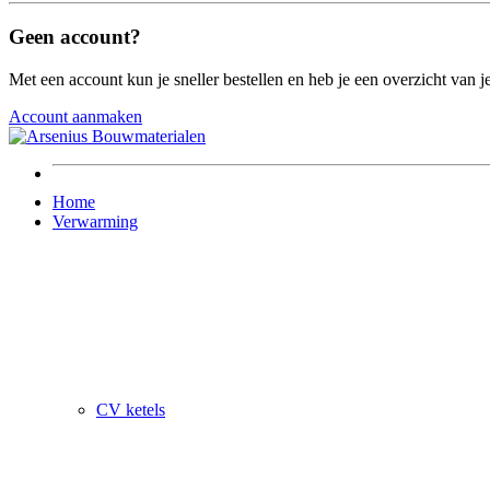
Geen account?
Met een account kun je sneller bestellen en heb je een overzicht van je
Account aanmaken
Home
Verwarming
CV ketels