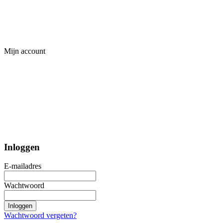
Mijn account
Inloggen
E-mailadres
Wachtwoord
Inloggen
Wachtwoord vergeten?