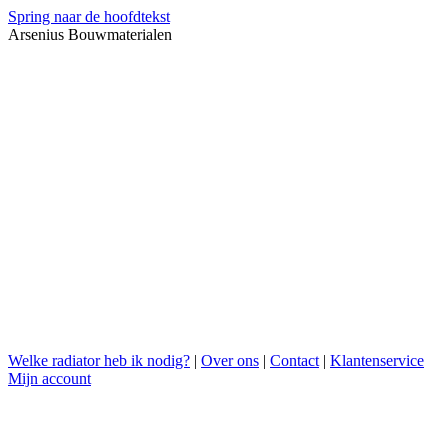
Spring naar de hoofdtekst
Arsenius Bouwmaterialen
Welke radiator heb ik nodig?
|
Over ons
|
Contact
|
Klantenservice
Mijn account